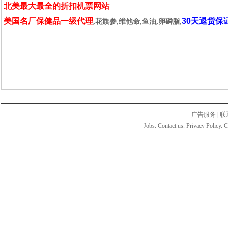
北美最大最全的折扣机票网站
美国名厂保健品一级代理
30天退货保
,花旗参,维他命,鱼油,卵磷脂,
广告服务
|
联
Jobs. Contact us. Privacy Policy