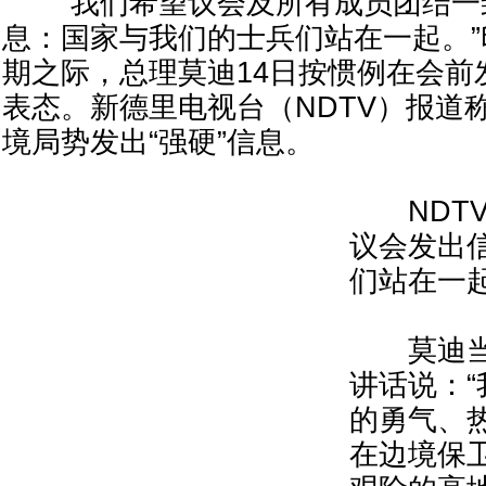
“我们希望议会及所有成员团结一
息：国家与我们的士兵们站在一起。
期之际，总理莫迪14日按惯例在会前
表态。新德里电视台（NDTV）报道
境局势发出“强硬”信息。
NDTV
议会发出
们站在一起
莫迪当地
讲话说：
的勇气、
在边境保