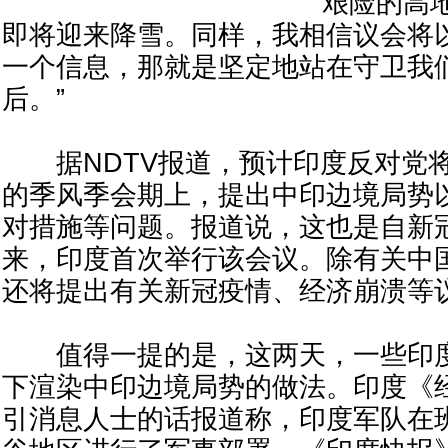
艰险的高
即将迎来降雪。同样，我相信议会将
一个信息，那就是坚定地站在守卫我
后。”
据NDTV报道，预计印度反对党将
的季风季会期上，提出中印边境局势
对措施等问题。报道说，这也是自新
来，印度首次举行该会议。除有关中
还将提出有关新冠疫情、经济崩溃等
值得一提的是，这两天，一些印度
下渲染中印边境局势的做法。印度《经
引消息人士的话报道称，印度军队在