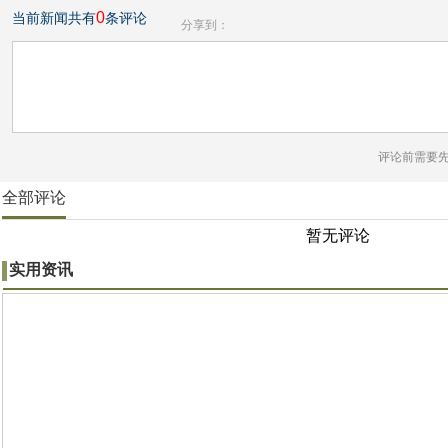
0
当前新闻共有
条评论
分享到：
评论前需要
全部评论
暂无评论
实用资讯