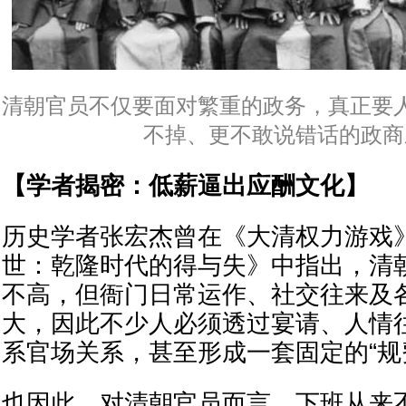
清朝官员不仅要面对繁重的政务，真正要
不掉、更不敢说错话的政商
【学者揭密：低薪逼出应酬文化】
历史学者张宏杰曾在《大清权力游戏
世：乾隆时代的得与失》中指出，清
不高，但衙门日常运作、社交往来及
大，因此不少人必须透过宴请、人情
系官场关系，甚至形成一套固定的“规
也因此，对清朝官员而言，下班从来