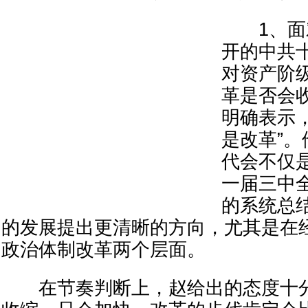
1、面对
开的中共
对资产阶
革是否会
明确表示
是改革”
代会不仅
一届三中
的系统总
的发展提出更清晰的方向，尤其是在
政治体制改革两个层面。
在节奏判断上，赵给出的态度十分