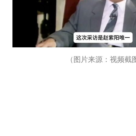
（图片来源：视频截