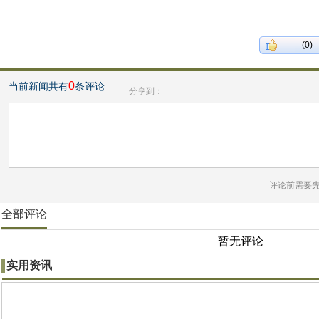
(0)
0
当前新闻共有
条评论
分享到：
评论前需要
全部评论
暂无评论
实用资讯