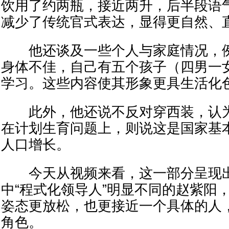
饮用了约两瓶，接近两升，后半段语
减少了传统官式表达，显得更自然、
他还谈及一些个人与家庭情况，例
身体不佳，自己有五个孩子（四男一
学习。这些内容使其形象更具生活化
此外，他还说不反对穿西装，认为
在计划生育问题上，则说这是国家基
人口增长。
今天从视频来看，这一部分呈现出
中“程式化领导人”明显不同的赵紫阳
姿态更放松，也更接近一个具体的人
角色。