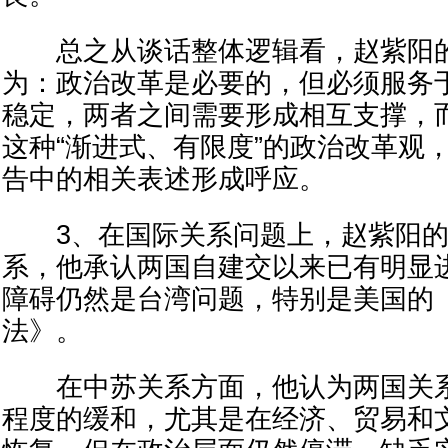
总之从谈话整体逻辑看，赵紫阳的
为：政治改革是必要的，但必须服务
稳定，两者之间需要形成相互支撑，
这种“渐进式、有限度”的政治改革观
告中的相关表述形成呼应。
3、在国际关系问题上，赵紫阳的
系，他承认两国自建交以来已有明显
障碍仍然是台湾问题，特别是美国的
法》。
在中苏关系方面，他认为两国关系
程度的缓和，尤其是在经济、贸易和