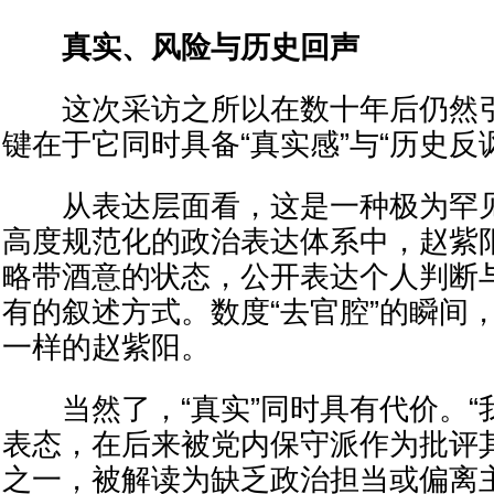
真实、风险与历史回声
这次采访之所以在数十年后仍然引
键在于它同时具备“真实感”与“历史反
从表达层面看，这是一种极为罕见
高度规范化的政治表达体系中，赵紫
略带酒意的状态，公开表达个人判断
有的叙述方式。数度“去官腔”的瞬间
一样的赵紫阳。
当然了，“真实”同时具有代价。“
表态，在后来被党内保守派作为批评
之一，被解读为缺乏政治担当或偏离主