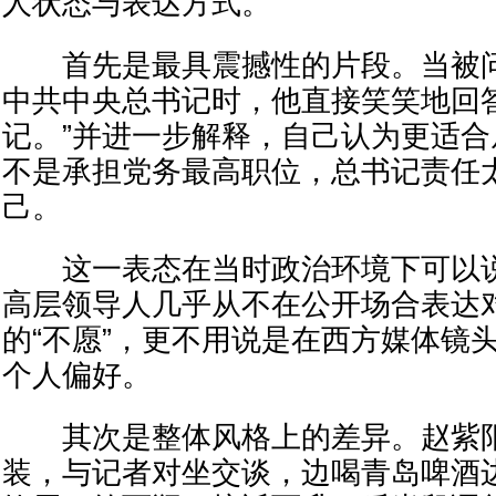
人状态与表达方式。
首先是最具震撼性的片段。当被问
中共中央总书记时，他直接笑笑地回
记。”并进一步解释，自己认为更适
不是承担党务最高职位，总书记责任
己。
这一表态在当时政治环境下可以说
高层领导人几乎从不在公开场合表达
的“不愿”，更不用说是在西方媒体镜
个人偏好。
其次是整体风格上的差异。赵紫阳
装，与记者对坐交谈，边喝青岛啤酒