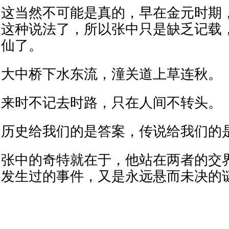
这当然不可能是真的，早在金元时期
这种说法了，所以张中只是缺乏记载
仙了。
大中桥下水东流，潼关道上草连秋。
来时不记去时路，只在人间不转头。
历史给我们的是答案，传说给我们的
张中的奇特就在于，他站在两者的交
发生过的事件，又是永远悬而未决的谜题