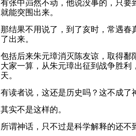
有张中岿然不动，他说没事的，只要
就能突围出来。
那结果不用说了，到了亥时，常遇春
了出来。
包括后来朱元璋消灭陈友谅，取得鄱
大家一算，从朱元璋出征到战争胜利
天。
有读者说，这还是历史吗？这不成了
其实不是这样的。
所谓神话，只不过是科学解释的还不