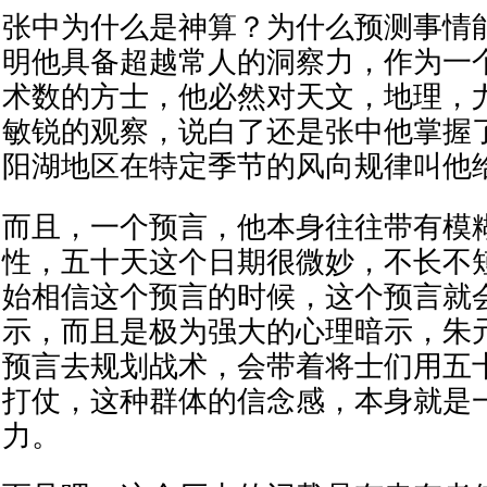
张中为什么是神算？为什么预测事情
明他具备超越常人的洞察力，作为一
术数的方士，他必然对天文，地理，
敏锐的观察，说白了还是张中他掌握
阳湖地区在特定季节的风向规律叫他
而且，一个预言，他本身往往带有模
性，五十天这个日期很微妙，不长不
始相信这个预言的时候，这个预言就
示，而且是极为强大的心理暗示，朱
预言去规划战术，会带着将士们用五
打仗，这种群体的信念感，本身就是
力。