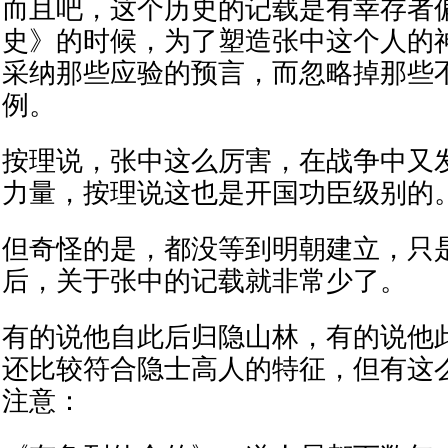
而且吧，这个历史的记载是有幸存者
史》的时候，为了塑造张中这个人的
采纳那些应验的预言，而忽略掉那些
例。
按理说，张中这么厉害，在战争中又
力量，按理说这也是开国功臣级别的
但奇怪的是，都没等到明朝建立，只
后，关于张中的记载就非常少了。
有的说他自此后归隐山林，有的说他
还比较符合隐士高人的特征，但有这
注意：