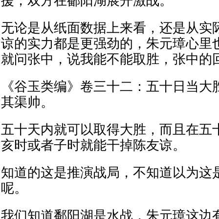
援，双方在鄱阳湖展开激战。
无论是从纸面数据上来看，还是从实
谅的实力都是更强劲的，朱元璋心里
就问张中，说我能不能取胜，张中的
《谷玉类编》卷三十二：五十日当大
其渠帅。
五十天内就可以取得大胜，而且在五
亥时或者子时就能干掉陈友谅。
知道的这是推演战局，不知道以为这
呢。
我们知道鄱阳湖是水战，朱元璋这边