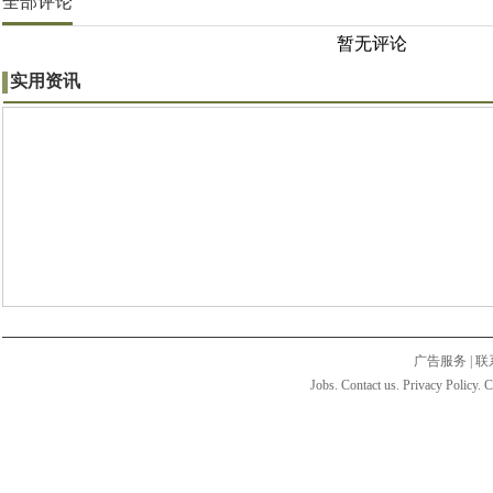
全部评论
暂无评论
实用资讯
广告服务
|
联
Jobs. Contact us. Privacy Policy