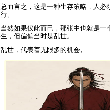
总而言之，这是一种生存策略，人必
行。
当然如果仅此而已，那张中也就是一
生，但偏偏当时是乱世。
乱世，代表着无限多的机会。