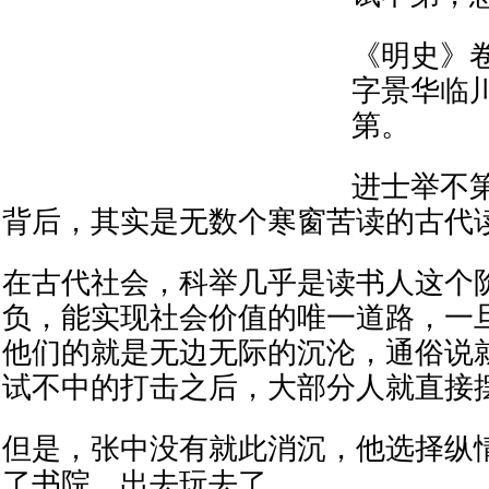
《明史》
字景华临
第。
进士举不
背后，其实是无数个寒窗苦读的古代
在古代社会，科举几乎是读书人这个
负，能实现社会价值的唯一道路，一
他们的就是无边无际的沉沦，通俗说
试不中的打击之后，大部分人就直接
但是，张中没有就此消沉，他选择纵
了书院，出去玩去了。