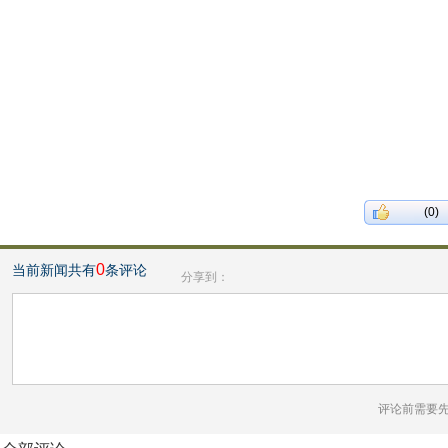
(0)
0
当前新闻共有
条评论
分享到：
评论前需要