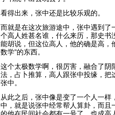
看得出来，张中还是比较乐观的。
而就是在这次旅游途中，张中遇到了
个高人姓甚名谁，什么来历，那史书
能胡说，但这位高人，他的确是高，
数学”的东西。
这个太极数学啊，很厉害，融合了阴
法，占卜推算，高人跟张中投缘，把
张中。
从此之后，张中像是变了一个人一样
中，就是说张中经常帮人算卦，而且
的他在民间社会都有一号了，也成高