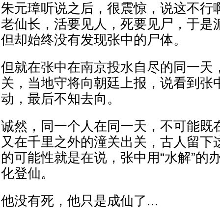
朱元璋听说之后，很震惊，说这不行
老仙长，活要见人，死要见尸，于是
但却始终没有发现张中的尸体。
但就在张中在南京投水自尽的同一天
关，当地守将向朝廷上报，说看到张
动，最后不知去向。
诚然，同一个人在同一天，不可能既
又在千里之外的潼关出关，古人留下
的可能性就是在说，张中用“水解”的
化登仙。
他没有死，他只是成仙了...