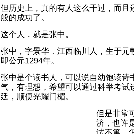
但历史上，真的有人这么干过，而且
般的成功了。
这个人，就是张中。
张中，字景华，江西临川人，生于元
即公元1294年。
张中是个读书人，可以说自幼饱读诗
气，有理想，希望可以通过科举考试
廷，顺便光耀门楣。
但是非常
济，也许
试不第，