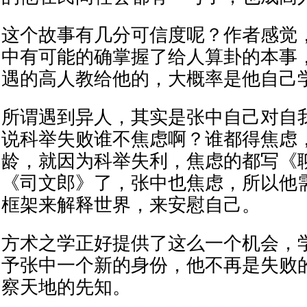
这个故事有几分可信度呢？作者感觉
中有可能的确掌握了给人算卦的本事
遇的高人教给他的，大概率是他自己
所谓遇到异人，其实是张中自己对自
说科举失败谁不焦虑啊？谁都得焦虑
龄，就因为科举失利，焦虑的都写《
《司文郎》了，张中也焦虑，所以他
框架来解释世界，来安慰自己。
方术之学正好提供了这么一个机会，
予张中一个新的身份，他不再是失败
察天地的先知。