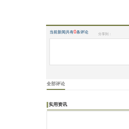
0
当前新闻共有
条评论
分享到：
全部评论
实用资讯