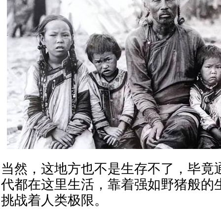
当然，这地方也不是生存不了，毕竟
代都在这里生活，靠着强如野猪般的
挑战着人类极限。