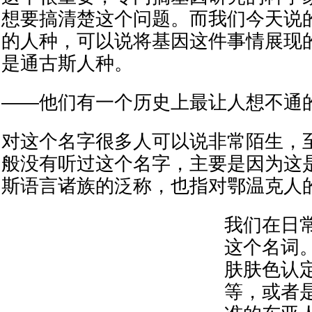
想要搞清楚这个问题。而我们今天说
的人种，可以说将基因这件事情展现
是通古斯人种。
——他们有一个历史上最让人想不通
对这个名字很多人可以说非常陌生，
般没有听过这个名字，主要是因为这
斯语言诸族的泛称，也指对鄂温克人
我们在日
这个名词
肤肤色认
等，或者