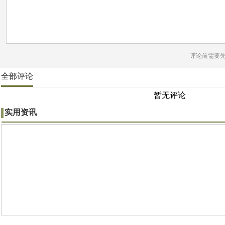
评论前需要
全部评论
暂无评论
实用资讯