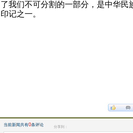
了我们不可分割的一部分，是中华民
印记之一。
(0)
0
当前新闻共有
条评论
分享到：