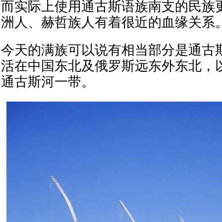
而实际上使用通古斯语族南支的民族
洲人、赫哲族人有着很近的血缘关系
今天的满族可以说有相当部分是通古
活在中国东北及俄罗斯远东外东北，
通古斯河一带。