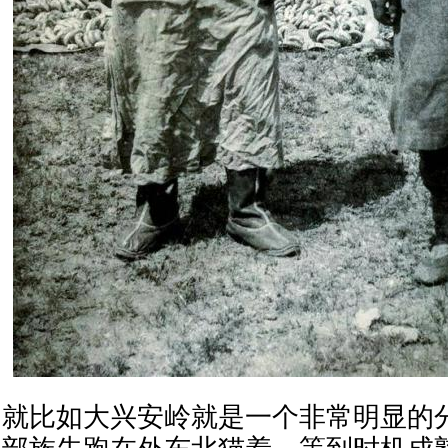
就比如大兴安岭就是一个非常明显的