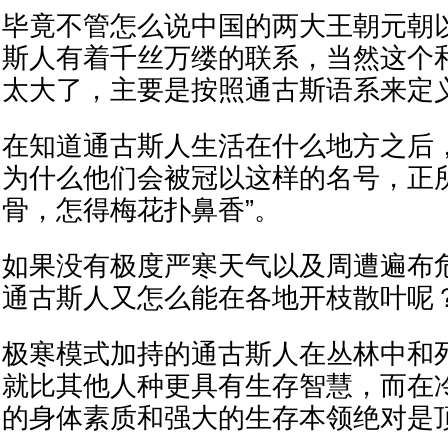
毕竟不管怎么说中国的两大王朝元朝
斯人有着千丝万缕的联系，当然这个
太大了，主要是按照通古斯语系来定
在知道通古斯人生活在什么地方之后
为什么他们会被冠以这样的名号，正
骨，怎得梅花扑鼻香”。
如果没有极度严寒天气以及周遭遍布
通古斯人又怎么能在各地开枝散叶呢
极寒模式加持的通古斯人在丛林中和
就比其他人种更具有生存智慧，而在
的身体素质和强大的生存本领绝对是