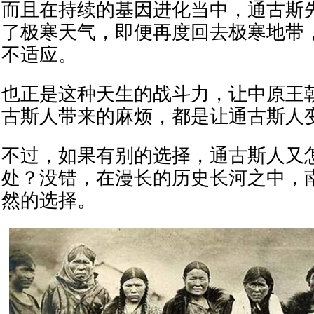
而且在持续的基因进化当中，通古斯
了极寒天气，即便再度回去极寒地带
不适应。
也正是这种天生的战斗力，让中原王
古斯人带来的麻烦，都是让通古斯人
不过，如果有别的选择，通古斯人又
处？没错，在漫长的历史长河之中，
然的选择。