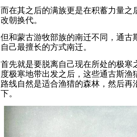
而在其之后的满族更是在积蓄力量之
改朝换代。
但和蒙古游牧部族的南迁不同，通古
自己最擅长的方式南迁。
首先就是要脱离自己现在所处的极寒
度极寒地带出发之后，这些通古斯渔
路线自然是适合渔猎的森林，然后再
下。