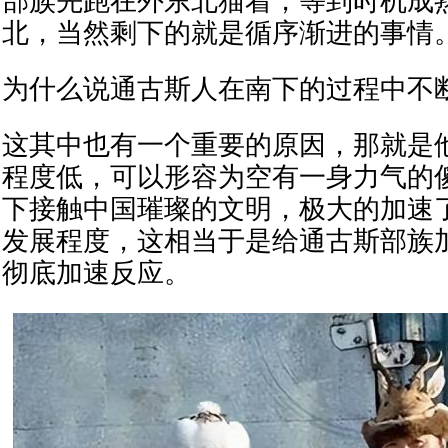
部族先跑在外东北猫着，等到时机成
北，当然剩下的就是循序渐进的事情
为什么说通古斯人在南下的过程中不
这其中也有一个重要的原因，那就是
程度低，可以形容为空有一身力气的
下接触中国璀璨的文明，极大的加速
发展程度，这相当于是给通古斯部族
彻底加速反应。