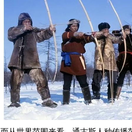
而从世界范围来看，通古斯人种传播