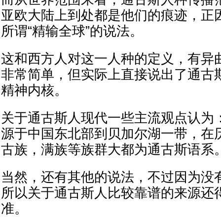
亚欧大陆上到处都是他们的痕迹，正
所谓“精输全球”的说法。
这和西方人对这一人种的定义，有异
非常简单，但实际上直接说出了通古
精神内核。
关于通古斯人现代一些主流观点认为
源于中国东北部到贝加尔湖一带，在
古族，满族等族群大都为通古斯语系
当然，还有其他的说法，不过因为没
所以关于通古斯人比较靠谱的来源还
准。