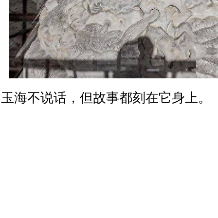
玉海不说话，但故事都刻在它身上。