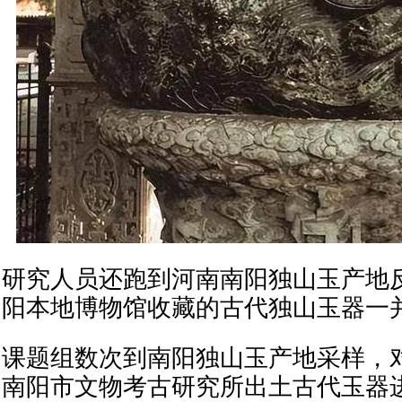
研究人员还跑到河南南阳独山玉产地
阳本地博物馆收藏的古代独山玉器一
课题组数次到南阳独山玉产地采样，
南阳市文物考古研究所出土古代玉器