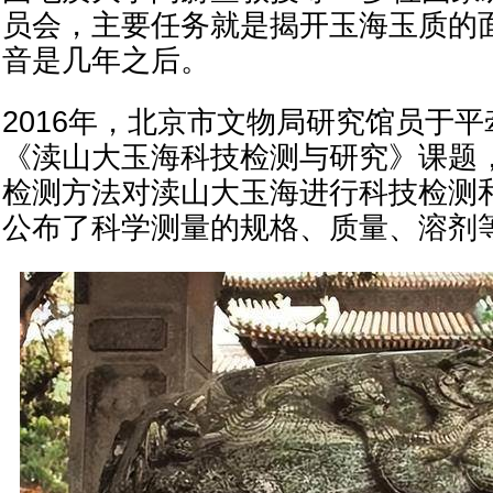
员会，主要任务就是揭开玉海玉质的
音是几年之后。
2016年，北京市文物局研究馆员于
《渎山大玉海科技检测与研究》课题
检测方法对渎山大玉海进行科技检测
公布了科学测量的规格、质量、溶剂