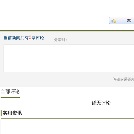
(0)
0
当前新闻共有
条评论
分享到：
评论前需要
全部评论
暂无评论
实用资讯