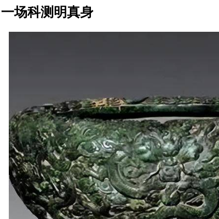
一场科测明真身