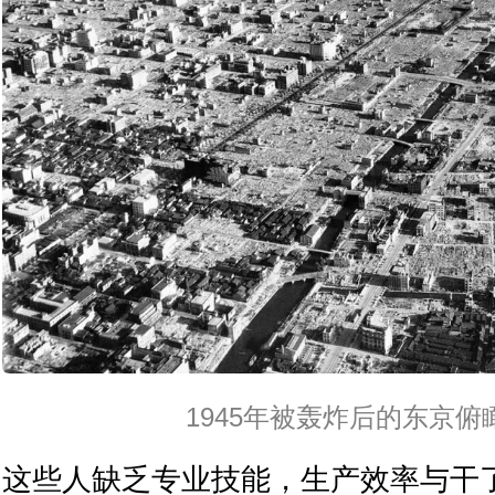
1945年被轰炸后的东京俯
这些人缺乏专业技能，生产效率与干