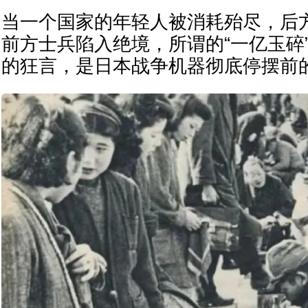
当一个国家的年轻人被消耗殆尽，后
前方士兵陷入绝境，所谓的“一亿玉碎
的狂言，是日本战争机器彻底停摆前