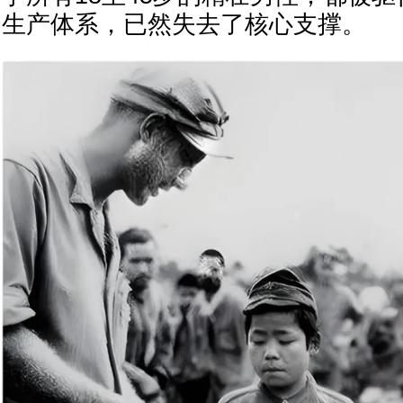
生产体系，已然失去了核心支撑。