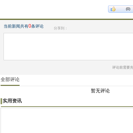
(0)
0
当前新闻共有
条评论
分享到：
评论前需要
全部评论
暂无评论
实用资讯