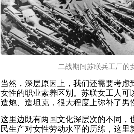
二战期间苏联兵工厂的
当然，深层原因上，我们还需要考虑
女性的职业素养区别。苏联女工人可
造炮、造坦克，很大程度上弥补了男
这里边既有两国文化深层次的不同，
民生产对女性劳动水平的历练，这里