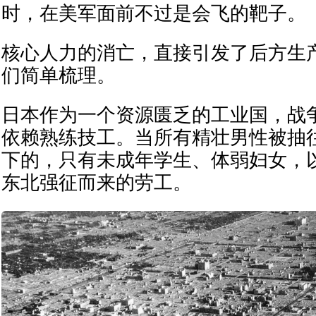
时，在美军面前不过是会飞的靶子。
核心人力的消亡，直接引发了后方生
们简单梳理。
日本作为一个资源匮乏的工业国，战
依赖熟练技工。当所有精壮男性被抽
下的，只有未成年学生、体弱妇女，
东北强征而来的劳工。