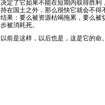
决定了它如果不能在短期内取得胜利
持在国土之外，那么很快它就会不得
结果：要么被资源枯竭拖累，要么被
步被消耗死。
以前是这样，以后也是，这是它的命