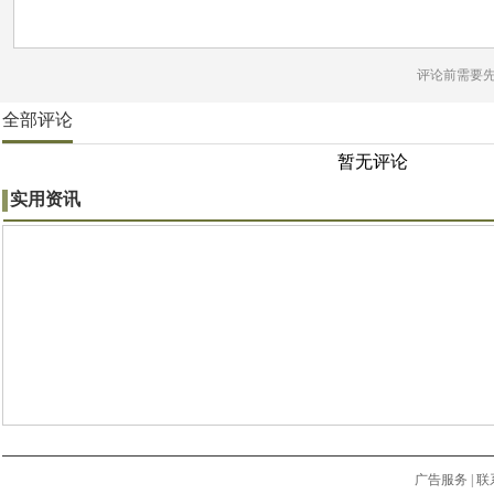
评论前需要
全部评论
暂无评论
实用资讯
广告服务
|
联