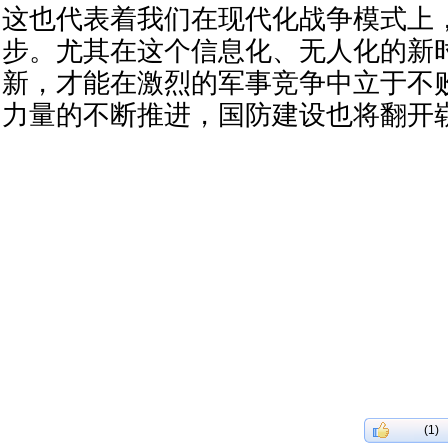
这也代表着我们在现代化战争模式上
步。尤其在这个信息化、无人化的新
新，才能在激烈的军事竞争中立于不
力量的不断推进，国防建设也将翻开
(1)