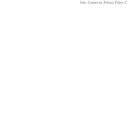
Jobs. Contact us. Privacy Policy