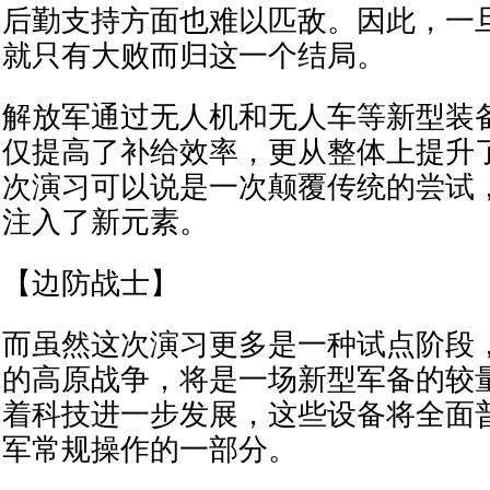
后勤支持方面也难以匹敌。因此，一
就只有大败而归这一个结局。
解放军通过无人机和无人车等新型装
仅提高了补给效率，更从整体上提升
次演习可以说是一次颠覆传统的尝试
注入了新元素。
【边防战士】
而虽然这次演习更多是一种试点阶段
的高原战争，将是一场新型军备的较
着科技进一步发展，这些设备将全面
军常规操作的一部分。