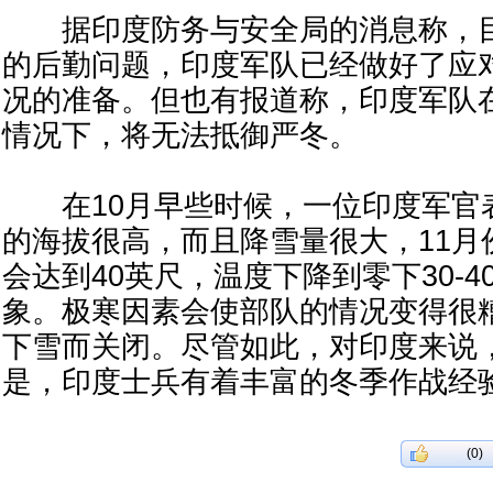
据印度防务与安全局的消息称，目
的后勤问题，印度军队已经做好了应
况的准备。但也有报道称，印度军队
情况下，将无法抵御严冬。
在10月早些时候，一位印度军官
的海拔很高，而且降雪量很大，11月
会达到40英尺，温度下降到零下30-
象。极寒因素会使部队的情况变得很
下雪而关闭。尽管如此，对印度来说
是，印度士兵有着丰富的冬季作战经
(0)