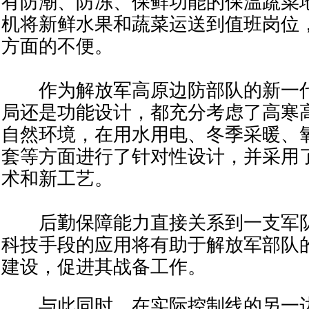
有防潮、防冻、保鲜功能的保温蔬菜
机将新鲜水果和蔬菜运送到值班岗位
方面的不便。
作为解放军高原边防部队的新一代
局还是功能设计，都充分考虑了高寒
自然环境，在用水用电、冬季采暖、
套等方面进行了针对性设计，并采用了
术和新工艺。
后勤保障能力直接关系到一支军队
科技手段的应用将有助于解放军部队
建设，促进其战备工作。
与此同时，在实际控制线的另一边