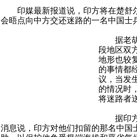
印媒最新报道说，印方将在楚舒尔
会晤点向中方交还迷路的一名中国士
据老胡
段地区双
地形也较
的事情都
议，当发
的情况时
将迷路者
据印方
消息说，印方对他们扣留的那名中国