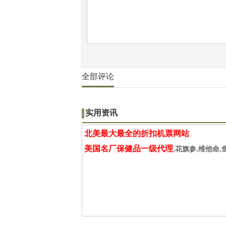
全部评论
实用资讯
北美最大最全的折扣机票网站
美国名厂保健品一级代理
,花旗参,维他命,