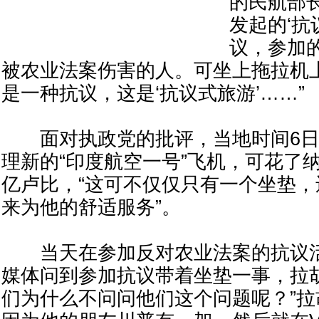
的民航部
发起的‘抗
议，参加
被农业法案伤害的人。可坐上拖拉机
是一种抗议，这是‘抗议式旅游’……”
面对执政党的批评，当地时间6日
理新的“印度航空一号”飞机，可花了纳
亿卢比，“这可不仅仅只有一个坐垫
来为他的舒适服务”。
当天在参加反对农业法案的抗议活
媒体问到参加抗议带着坐垫一事，拉
们为什么不问问他们这个问题呢？”