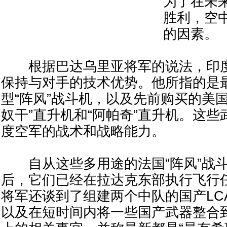
为了在未
胜利，空
的因素。
根据巴达乌里亚将军的说法，印度
保持与对手的技术优势。他所指的是
型“阵风”战斗机，以及先前购买的美国C
奴干”直升机和“阿帕奇”直升机。这
度空军的战术和战略能力。
自从这些多用途的法国“阵风”战斗
后，它们已经在拉达克东部执行飞行
将军还谈到了组建两个中队的国产LCA
以及在短时间内将一些国产武器整合到苏