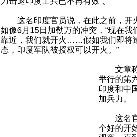
力击退印度士兵已不再有效”。
这名印度官员说，在此之前，开火
如像6月15日加勒万的冲突，“现在
靠近，我们就开火……假如我们即将
态，印度军队被授权可以开火。”
文章称
举行的第
印度和中
加兵力。
这名官员
个好的开