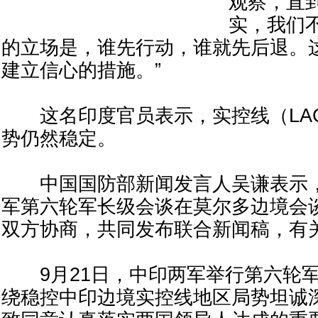
观察，直
实，我们
的立场是，谁先行动，谁就先后退。
建立信心的措施。”
这名印度官员表示，实控线（LA
势仍然稳定。
中国国防部新闻发言人吴谦表示，9
军第六轮军长级会谈在莫尔多边境会
双方协商，共同发布联合新闻稿，有
9月21日，中印两军举行第六轮军
绕稳控中印边境实控线地区局势坦诚