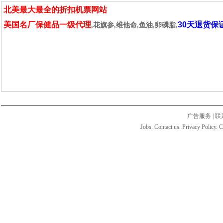
北美最大最全的折扣机票网站
美国名厂保健品一级代理
30天退货保
,花旗参,维他命,鱼油,卵磷脂,
广告服务
|
联
Jobs. Contact us. Privacy Policy