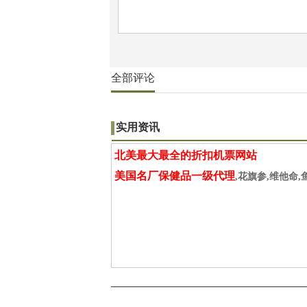
全部评论
实用资讯
北美最大最全的折扣机票网站
美国名厂保健品一级代理
,花旗参,维他命,