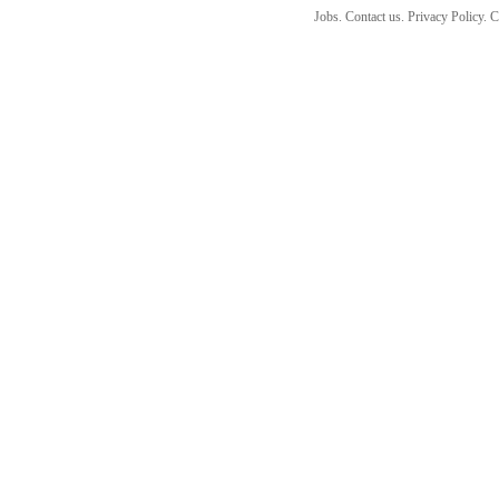
Jobs. Contact us. Privacy Policy