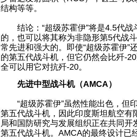
结构等等。
结论：“超级苏霍伊”将是4.5代战
的，也可以将其称为非隐形第5代战
常先进和强大的。即使“超级苏霍伊”
的第五代战斗机，但它仍然会比歼-2
全可以用它对抗歼-20。
先进中型战斗机（AMCA）
“超级苏霍伊”虽然性能出色，但印
第五代战斗机，因此印度斯坦航空有
局和国防研究与发展组织正在共同开发
第五代战斗机。AMCA的最终设计已