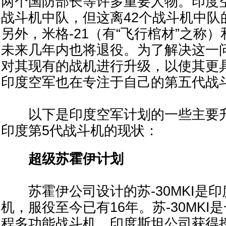
两个国防部长等许多重要人物。印度空
战斗机中队，但这离42个战斗机中队
另外，米格-21（有“飞行棺材”之称）
未来几年内也将退役。为了解决这一
对其现有的战机进行升级，以使其更
印度空军也在专注于自己的第五代战
以下是印度空军计划的一些主要升
印度第5代战斗机的现状：
超级苏霍伊计划
苏霍伊公司设计的苏-30MKI是印
机，服役至今已有16年。苏-30MKI
程多功能战斗机，印度斯坦公司获得