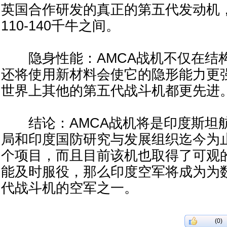
英国合作研发的真正的第五代发动机
110-140千牛之间。
隐身性能：AMCA战机不仅在结
还将使用新材料会使它的隐形能力更强
世界上其他的第五代战斗机都更先进
结论：AMCA战机将是印度斯坦
局和印度国防研究与发展组织迄今为
个项目，而且目前该机也取得了可观
能及时服役，那么印度空军将成为为
代战斗机的空军之一。
(0)