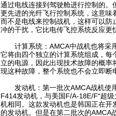
通过电线连接到驾驶舱进行控制的。但
更先进的光纤飞行控制系统，这意味
而不是电线来控制战机，这样可以防
冲的干扰，它比电传飞控系统反应更
计算系统：AMCA中战机也将采
它将由四个独立的计算系统组成，每
立的电源，因此出现技术故障的概率
现这种故障，整个系统也不会立即断
发动机：第一批次AMCA战机使
F414发动机，与美国F/A-18E/F“
机相同。这款发动机也是韩国正在开
的发动机。但是在第二批次的AMCA