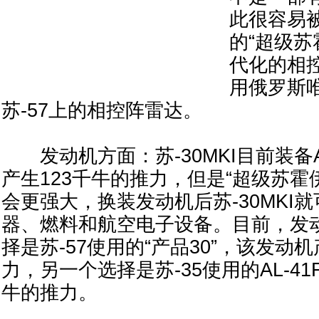
此很容易
的“超级苏
代化的相
用俄罗斯
苏-57上的相控阵雷达。
发动机方面：苏-30MKI目前装备A
产生123千牛的推力，但是“超级苏霍
会更强大，换装发动机后苏-30MKI
器、燃料和航空电子设备。目前，发
择是苏-57使用的“产品30”，该发动机
力，另一个选择是苏-35使用的AL-41F
牛的推力。