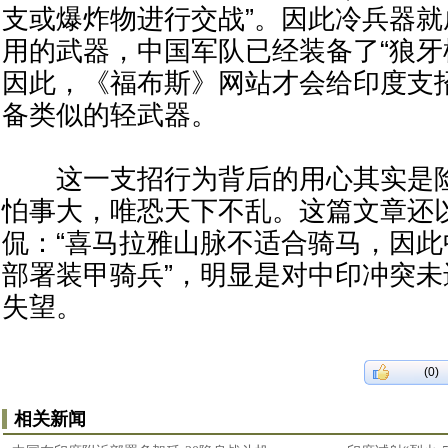
支或爆炸物进行交战”。因此冷兵器
用的武器，中国军队已经装备了“狼牙
因此，《福布斯》网站才会给印度支
备类似的轻武器。
这一支招行为背后的用心其实是险
怕事大，唯恐天下不乱。这篇文章还
侃：“喜马拉雅山脉不适合骑马，因
部署装甲骑兵”，明显是对中印冲突
失望。
(0)
相关新闻