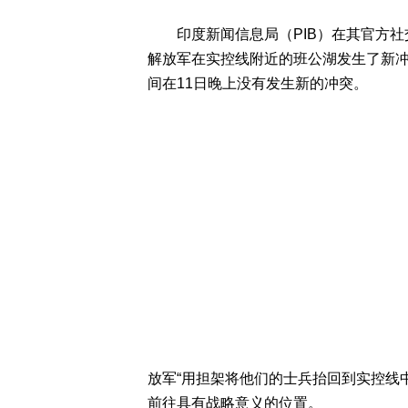
印度新闻信息局（PIB）在其官方社
解放军在实控线附近的班公湖发生了新冲
间在11日晚上没有发生新的冲突。
放军“用担架将他们的士兵抬回到实控线
前往具有战略意义的位置。