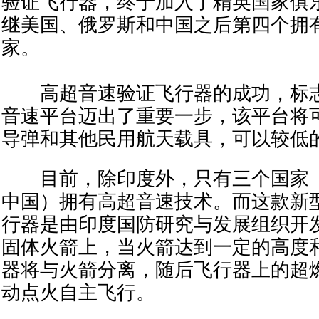
验证飞行器，终于加入了精英国家俱
继美国、俄罗斯和中国之后第四个拥
家。
高超音速验证飞行器的成功，标志
音速平台迈出了重要一步，该平台将
导弹和其他民用航天载具，可以较低
目前，除印度外，只有三个国家（
中国）拥有高超音速技术。而这款新
行器是由印度国防研究与发展组织开
固体火箭上，当火箭达到一定的高度
器将与火箭分离，随后飞行器上的超
动点火自主飞行。