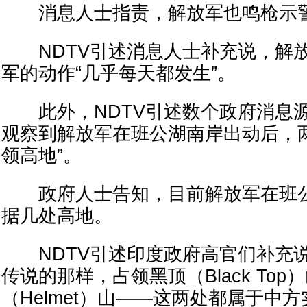
消息人士指责，解放军也鸣枪示
NDTV引述消息人士补充说，解放
军的动作“几乎每天都发生”。
此外，NDTV引述数个政府消息源
观察到解放军在班公湖南岸出动后，
领高地”。
政府人士告知，目前解放军在班公
据几处高地。
NDTV引述印度政府高官们补充说
传说的那样，占领黑顶（Black Top
（Helmet）山——这两处都属于中