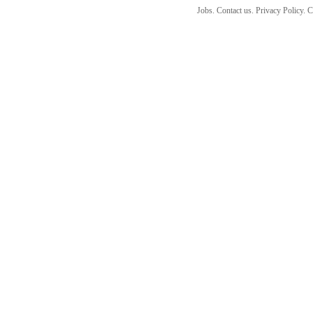
Jobs. Contact us. Privacy Policy