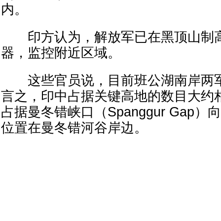
内。
印方认为，解放军已在黑顶山制高
器，监控附近区域。
这些官员说，目前班公湖南岸两军局
言之，印中占据关键高地的数目大约
占据曼冬错峡口（Spanggur Gap
位置在曼冬错河谷岸边。