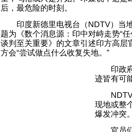
后，最危险的时刻。
印度新德里电视台（NDTV）当地
题为《数个消息源：印中对峙走势“任
谈判至关重要》的文章引述印方高层
方会“尝试做点什么收复失地。”
印政府高
迹皆有可能
NDTV
现地或整
爆发冲突
官员们