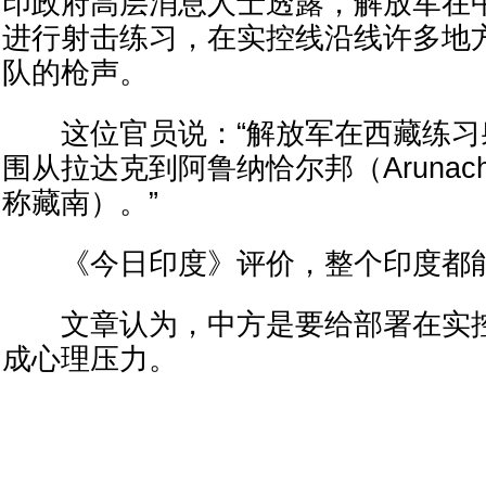
印政府高层消息人士透露，解放军在
进行射击练习，在实控线沿线许多地
队的枪声。
这位官员说：“解放军在西藏练习
围从拉达克到阿鲁纳恰尔邦（Arunachal
称藏南）。”
《今日印度》评价，整个印度都
文章认为，中方是要给部署在实控
成心理压力。