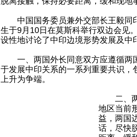
脱离接触，保持必要距离，缓和现地
中国国务委员兼外交部长王毅同印
生于9月10日在莫斯科举行双边会见
设性地讨论了中印边境形势发展及中
一、两国外长同意双方应遵循两国
于发展中印关系的一系列重要共识，
上升为争端。
二、两
地区当前
益，两国
话，尽快