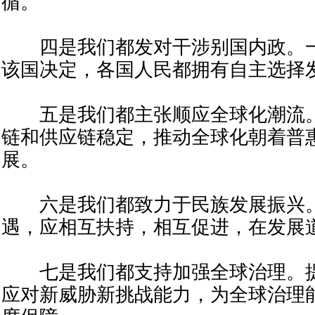
循。
四是我们都发对干涉别国内政。一
该国决定，各国人民都拥有自主选择
五是我们都主张顺应全球化潮流。
链和供应链稳定，推动全球化朝着普
展。
六是我们都致力于民族发展振兴。
遇，应相互扶持，相互促进，在发展
七是我们都支持加强全球治理。提
应对新威胁新挑战能力，为全球治理