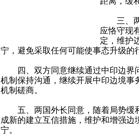
距离，缓
三、两
应恪守现
定，维护
宁，避免采取任何可能使事态升级的
四、双方同意继续通过中印边界问
机制保持沟通，继续开展中印边境事
机制磋商。
五、两国外长同意，随着局势缓和
成新的建立互信措施，维护和增强边
宁。