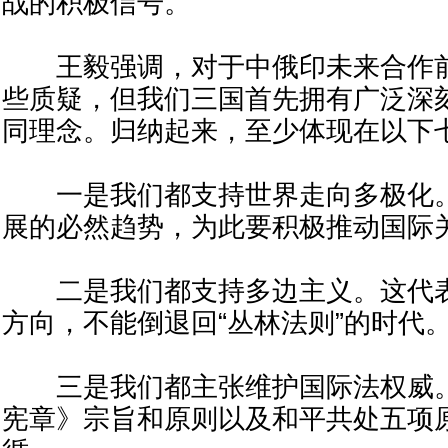
战的积极信号。
王毅强调，对于中俄印未来合作前
些质疑，但我们三国首先拥有广泛深
同理念。归纳起来，至少体现在以下
一是我们都支持世界走向多极化。
展的必然趋势，为此要积极推动国际
二是我们都支持多边主义。这代表
方向，不能倒退回“丛林法则”的时代
三是我们都主张维护国际法权威。
宪章》宗旨和原则以及和平共处五项