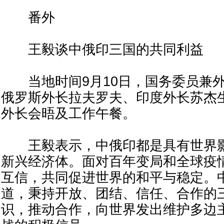
番外
王毅谈中俄印三国的共同利益
当地时间9月10日，国务委员兼外
俄罗斯外长拉夫罗夫、印度外长苏杰
外长会晤及工作午餐。
王毅表示，中俄印都是具有世界影
新兴经济体。面对百年变局和全球疫
互信，共同促进世界的和平与稳定。
道，秉持开放、团结、信任、合作的
识，推动合作，向世界发出维护多边