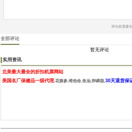
评论前需要
全部评论
暂无评论
实用资讯
北美最大最全的折扣机票网站
美国名厂保健品一级代理
30天退货保
,花旗参,维他命,鱼油,卵磷脂,