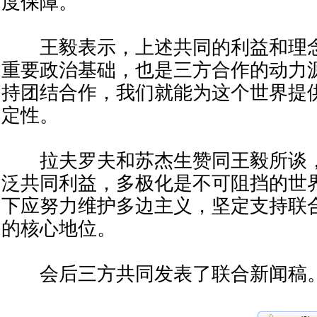
度保障。
王毅表示，上述共同的利益和理念
重要政治基础，也是三方合作的动力
持团结合作，我们就能为这个世界提
定性。
拉夫罗夫和苏杰生赞同王毅所谈，
泛共同利益，多极化是不可阻挡的世
下应努力维护多边主义，坚定支持联
的核心地位。
会后三方共同发表了联合新闻稿