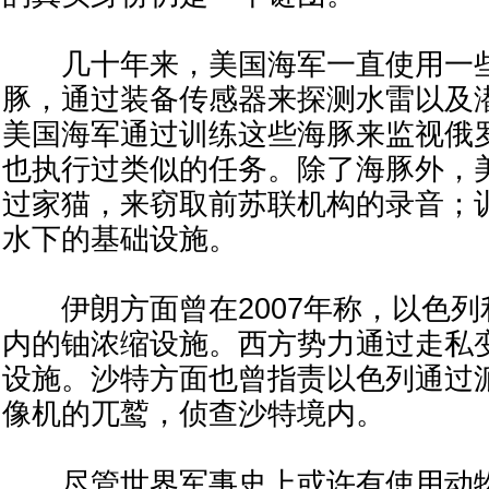
几十年来，美国海军一直使用一些
豚，通过装备传感器来探测水雷以及
美国海军通过训练这些海豚来监视俄
也执行过类似的任务。除了海豚外，
过家猫，来窃取前苏联机构的录音；
水下的基础设施。
伊朗方面曾在2007年称，以色列
内的铀浓缩设施。西方势力通过走私
设施。沙特方面也曾指责以色列通过
像机的兀鹫，侦查沙特境内。
尽管世界军事史上或许有使用动物