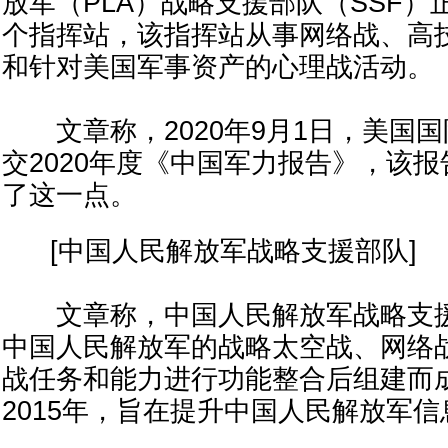
放军（PLA）战略支援部队（SSF
个指挥站，该指挥站从事网络战、高
和针对美国军事资产的心理战活动。
文章称，2020年9月1日，美国
交2020年度《中国军力报告》，该
了这一点。
[中国人民解放军战略支援部队]
文章称，中国人民解放军战略支援
中国人民解放军的战略太空战、网络
战任务和能力进行功能整合后组建而成
2015年，旨在提升中国人民解放军