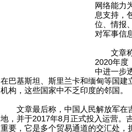
网络能力
息支持，
位、情报
对军事信
文章称
2020年
中进一步
在巴基斯坦、斯里兰卡和缅甸等国建
机构，这些国家中不乏印度的邻国。
文章最后称，中国人民解放军在吉
地，并于2017年8月正式投入运营。
重要，它是多个贸易通道的交汇处，