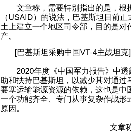
文章称，需要特别指出的是，根据
（USAID）的说法，巴基斯坦目前
土上建立一个地区司令部，目的是对
产。
[巴基斯坦采购中国VT-4主战坦克]
2020年度《中国军力报告》中透
助和扶持巴基斯坦，以减少其对通过
要塞运输能源资源的依赖，这也是中
一个功能齐全、专门从事复杂作战形
原因。
文章称，