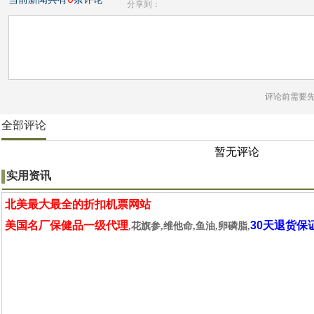
分享到：
评论前需要
全部评论
暂无评论
实用资讯
北美最大最全的折扣机票网站
美国名厂保健品一级代理
30天退货保
,花旗参,维他命,鱼油,卵磷脂,