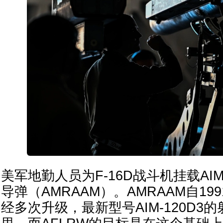
美军地勤人员为F-16D战斗机挂载AIM
导弹（AMRAAM）。AMRAAM自1
经多次升级，最新型号AIM-120D3的