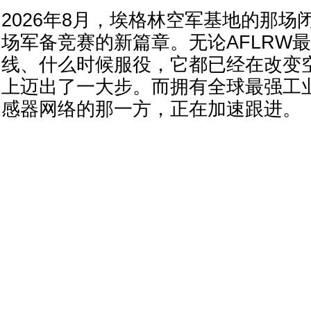
2026年8月，埃格林空军基地的那场
场军备竞赛的新篇章。无论AFLRW
线、什么时候服役，它都已经在改变
上迈出了一大步。而拥有全球最强工
感器网络的那一方，正在加速跟进。