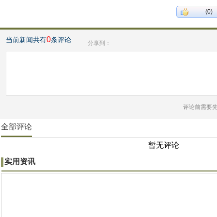
(0)
0
当前新闻共有
条评论
分享到：
评论前需要
全部评论
暂无评论
实用资讯