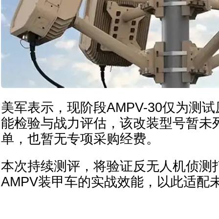
美军表示，现阶段AMPV-30仅为测
能检验与战力评估，该改装型号暂未
单，也暂无专项采购经费。
本次持续测评，将验证反无人机侦测
AMPV装甲车的实战效能，以此适配