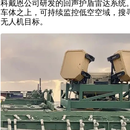
科戴恩公司研发的回声护盾雷达系统
车体之上，可持续监控低空空域，搜
无人机目标。