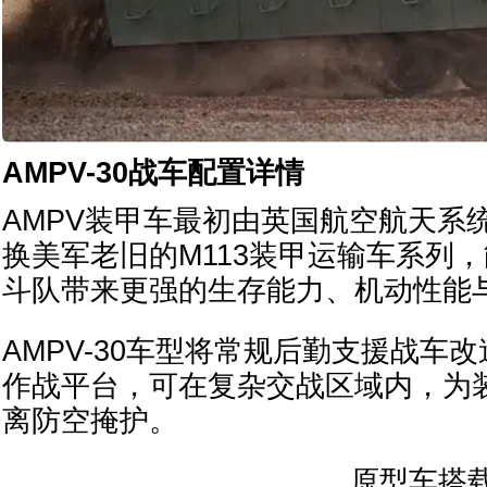
AMPV-30战车配置详情
AMPV装甲车最初由英国航空航天系
换美军老旧的M113装甲运输车系列
斗队带来更强的生存能力、机动性能
AMPV-30车型将常规后勤支援战车
作战平台，可在复杂交战区域内，为
离防空掩护。
原型车搭