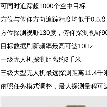
可同时追踪超1000个空中目标
方位与俯仰方向追踪精度均低于0.5度
方位探测视野130度，俯仰探测视野9
目标数据刷新频率最高可达10Hz
一级无人机探测距离约3千米
三级大型无人机最远探测距离11.4千
依照任务模式调整，最大探测量程可达