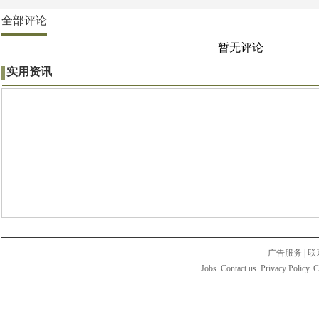
全部评论
暂无评论
实用资讯
广告服务
|
联
Jobs. Contact us. Privacy Policy