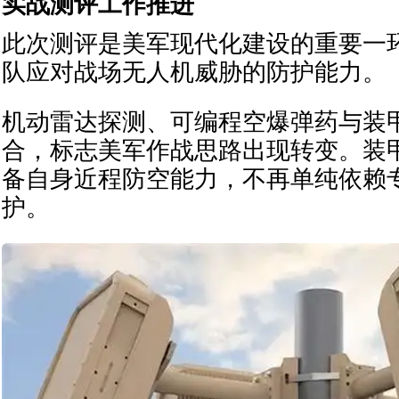
实战测评工作推进
此次测评是美军现代化建设的重要一
队应对战场无人机威胁的防护能力。
机动雷达探测、可编程空爆弹药与装
合，标志美军作战思路出现转变。装
备自身近程防空能力，不再单纯依赖
护。