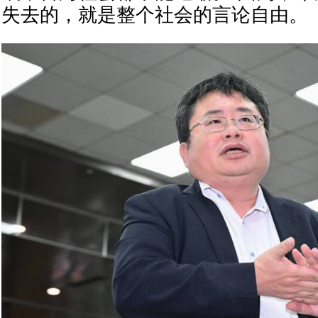
失去的，就是整个社会的言论自由。