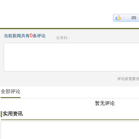
(0)
0
当前新闻共有
条评论
分享到：
评论前需要
全部评论
暂无评论
实用资讯