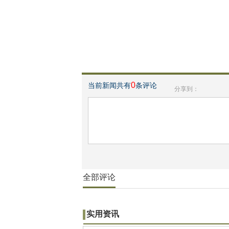
0
当前新闻共有
条评论
分享到：
全部评论
实用资讯