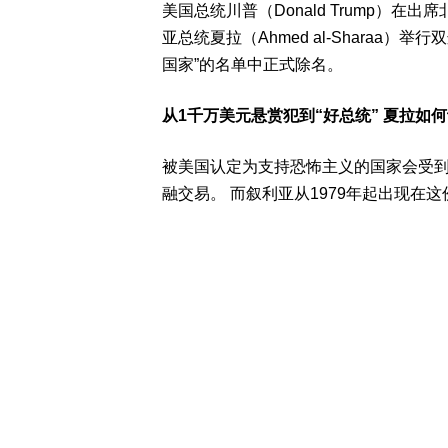
美国总统川普（Donald Trump）在
亚总统夏拉（Ahmed al-Sharaa
国家”的名单中正式除名。
从1千万美元悬赏犯到“好总统” 夏拉如何
被美国认定为支持恐怖主义的国家会受
融交易。 而叙利亚从1979年起出现在