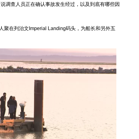
只说调查人员正在确认事故发生经过，以及到底有哪些因
列治文Imperial Landing码头，为船长和另外五