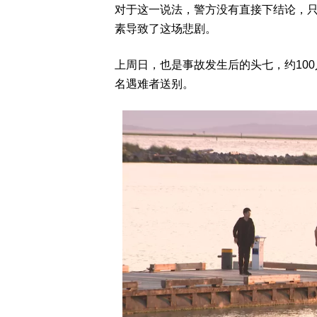
对于这一说法，警方没有直接下结论，
素导致了这场悲剧。
上周日，也是事故发生后的头七，约100人聚在
名遇难者送别。