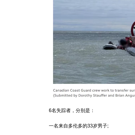
6名失踪者，分别是：
一名来自多伦多的33岁男子;