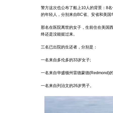
警方这次也公布了船上10人的背景：8
的年轻人，分别来自BC省、安省和美国
那名在医院离世的女子，生前住在美国西
终还是没能挺过来。
三名已出院的生还者，分别是：
一名来自多伦多的33岁女子;
一名来自华盛顿州雷德蒙德(Redmond)的
一名来自列治文的26岁男子。