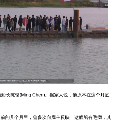
长陈铭(Ming Chen)。据家人说，他原本在这个月底
生前的几个月里，曾多次向雇主反映，这艘船有毛病，其
。