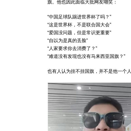
旗。他也因此面临大批网友嘲笑：
“中国足球队踢进世界杯了吗？”
“这是世界杯，不是联合国大会”
“爱国没问题，但是常识更重要”
“自以为是真的丢脸”
“人家要求你去消费了？”
“难道没有发现也没有马来西亚国旗？”
也有人认为挂不挂国旗，并不是他一个