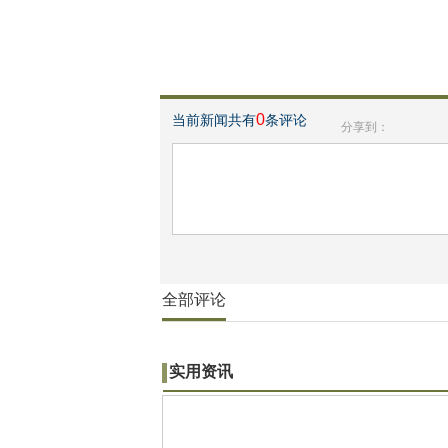
0
当前新闻共有
条评论
分享到：
全部评论
实用资讯