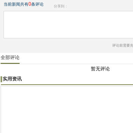
0
当前新闻共有
条评论
分享到：
评论前需要
全部评论
暂无评论
实用资讯