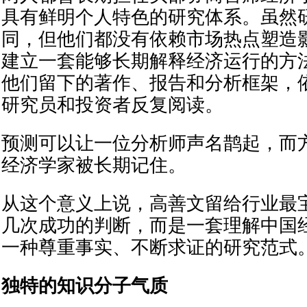
具有鲜明个人特色的研究体系。虽然
同，但他们都没有依赖市场热点塑造
建立一套能够长期解释经济运行的方
他们留下的著作、报告和分析框架，
研究员和投资者反复阅读。
预测可以让一位分析师声名鹊起，而
经济学家被长期记住。
从这个意义上说，高善文留给行业最
几次成功的判断，而是一套理解中国
一种尊重事实、不断求证的研究范式
独特的知识分子气质