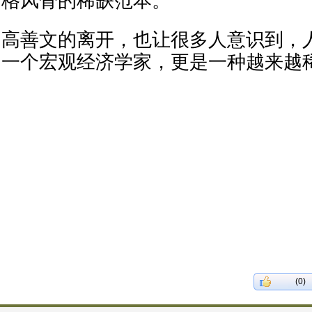
格风骨的稀缺范本。
高善文的离开，也让很多人意识到，
一个宏观经济学家，更是一种越来越
(0)