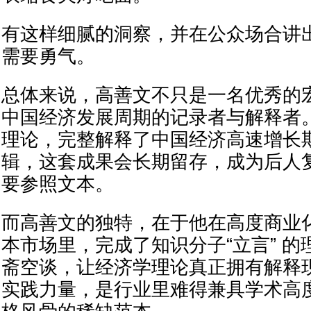
有这样细腻的洞察，并在公众场合讲
需要勇气。
总体来说，高善文不只是一名优秀的
中国经济发展周期的记录者与解释者
理论，完整解释了中国经济高速增长
辑，这套成果会长期留存，成为后人
要参照文本。
而高善文的独特，在于他在高度商业
本市场里，完成了知识分子“立言” 
斋空谈，让经济学理论真正拥有解释
实践力量，是行业里难得兼具学术高