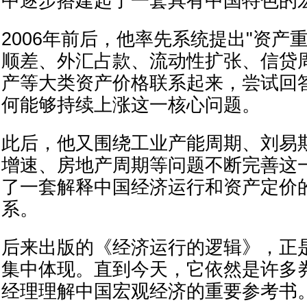
中逐步搭建起了一套具有中国特色的
2006年前后，他率先系统提出"资产
顺差、外汇占款、流动性扩张、信贷
产等大类资产价格联系起来，尝试回
何能够持续上涨这一核心问题。
此后，他又围绕工业产能周期、刘易
增速、房地产周期等问题不断完善这
了一套解释中国经济运行和资产定价
系。
后来出版的《经济运行的逻辑》，正
集中体现。直到今天，它依然是许多
经理理解中国宏观经济的重要参考书