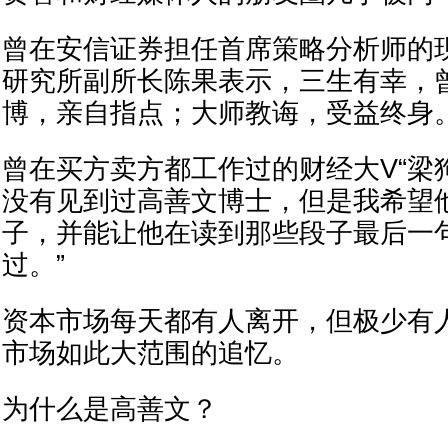
曾在安信证券担任首席策略分析师的
研究所副所长陈果表示，三生有幸，
博，亲自指点；大师教诲，受益终身
曾在买方卖方都工作过的财经大V“梁狗
没有见到过高善文博士，但是我希望
子，并能让他在读到那些段子最后一
过。”
资本市场每天都有人离开，但极少有
市场如此大范围的追忆。
为什么是高善文？