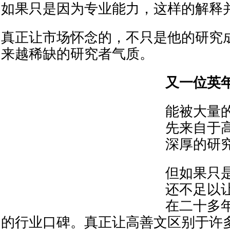
如果只是因为专业能力，这样的解释
真正让市场怀念的，不只是他的研究
来越稀缺的研究者气质。
又一位英
能被大量
先来自于
深厚的研
但如果只
还不足以
在二十多
的行业口碑。真正让高善文区别于许