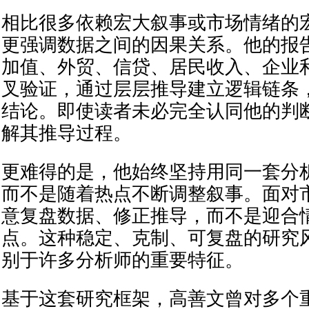
相比很多依赖宏大叙事或市场情绪的
更强调数据之间的因果关系。他的报
加值、外贸、信贷、居民收入、企业
叉验证，通过层层推导建立逻辑链条
结论。即使读者未必完全认同他的判
解其推导过程。
更难得的是，他始终坚持用同一套分
而不是随着热点不断调整叙事。面对
意复盘数据、修正推导，而不是迎合
点。这种稳定、克制、可复盘的研究
别于许多分析师的重要特征。
基于这套研究框架，高善文曾对多个