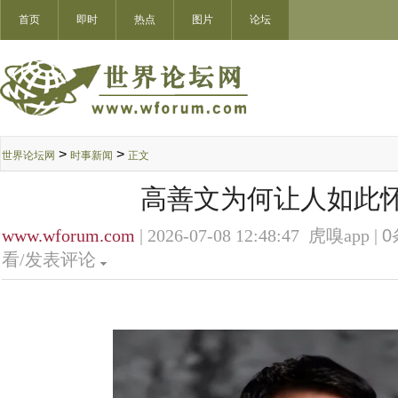
首页
即时
热点
图片
论坛
>
>
世界论坛网
时事新闻
正文
高善文为何让人如此
www.wforum.com
| 2026-07-08 12:48:47 虎嗅app |
0
看/发表评论