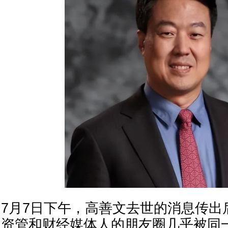
7月7日下午，高善文去世的消息传出
资管和财经媒体人的朋友圈几乎被同