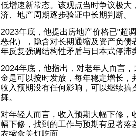
低增速新常态。该观点当时争议极大
济、地产周期逐步验证中长期判断。
2023年底，他提出房地产价格已"‌超
恶化），隐含对长期通缩及资产负债
年反复强调结构性矛盾与日本式停滞类比
2024年底，他指出，对老年人而言
金是可以按时发放，每年稳定增长，
收入预期没有任何影响，可以继续搞
舞。
对年轻人而言，收入预期大幅下修，
幅下修，找到的工作与预期有显著落
衣缩食关灯吃面。