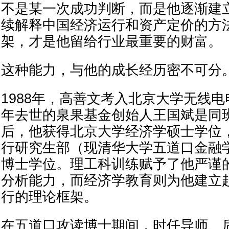
不是某一次成功判断，而是他逐渐建
续解释中国经济运行和资产定价的方
架，才是他留给行业最重要的财富。
这种能力，与他的成长经历密不可分
1988年，高善文考入北京大学无线
年去世的泉果基金创始人王国斌是同
后，他获得北京大学经济学硕士学位
行研究生部（现清华大学五道口金融
博士学位。理工科训练赋予了他严谨
分析能力，而经济学教育则为他建立
行的理论框架。
在五道口攻读博士期间，时任导师、