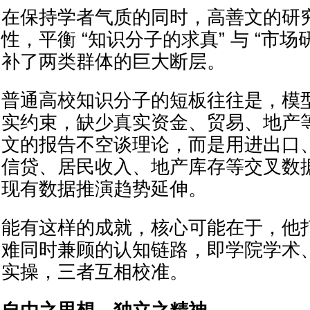
在保持学者气质的同时，高善文的研
性，平衡 “知识分子的求真” 与 “市
补了两类群体的巨大断层。
普通高校知识分子的短板往往是，模
实约束，缺少真实资金、贸易、地产
文的报告不空谈理论，而是用进出口
信贷、居民收入、地产库存等交叉数
现有数据推演趋势延伸。
能有这样的成就，核心可能在于，他
难同时兼顾的认知链路，即学院学术
实操，三者互相校准。