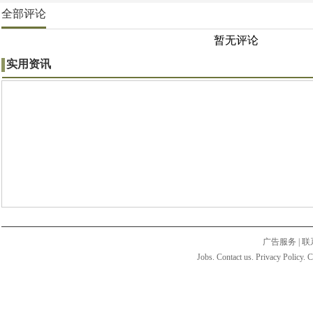
全部评论
暂无评论
实用资讯
广告服务
|
联
Jobs. Contact us. Privacy Policy