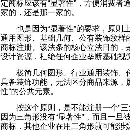
定商标应该有“显著性”，方便消费者
家的，还是那一家的。
也是因为“显著性”的要求，原则上
通用图形、基础几何、公有装饰纹样
商标注册。该法条的核心立法目的，
设计资源，杜绝任何企业垄断基础视
极简几何图形、行业通用装饰、传
具备装饰功能，无法区分商品来源，
性”的公共元素。
按这个原则，是不能注册一个“三角
因为三角形没有“显著性”，而且一旦
商标，其他企业在用三角形就可能涉