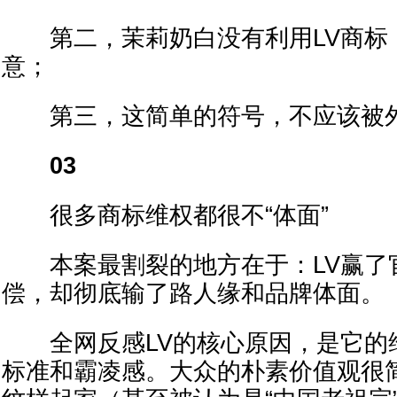
第二，茉莉奶白没有利用LV商标
意；
第三，这简单的符号，不应该被外
03
很多商标维权都很不“体面”
本案最割裂的地方在于：LV赢了
偿，却彻底输了路人缘和品牌体面。
全网反感LV的核心原因，是它的
标准和霸凌感。大众的朴素价值观很