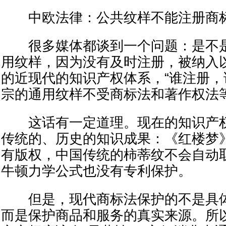
中欧法律：公共纹样不能注册商
很多媒体都谈到一个问题：是不是
用纹样，因为没有及时注册，被纳入
的近现代的知识产权体系，“谁注册，
宗的通用纹样不受商标法和著作权法
这话有一定道理。现在的知识产权
传统的、历史的知识成果：《红楼梦
有版权，中国传统的柿蒂纹不会自动
牛顿力学公式也没有专利保护。
但是，现代商标法保护的不是具体
而是保护商品和服务的真实来源。所