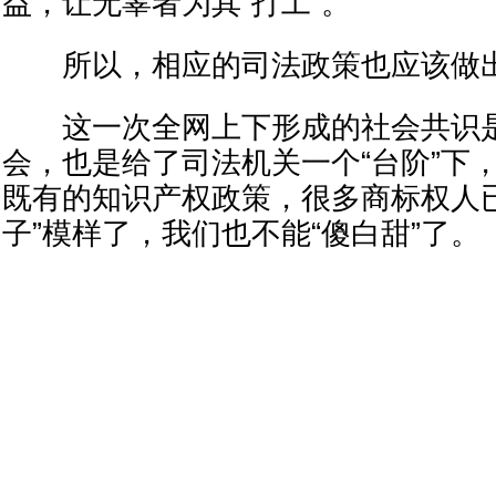
益，让无辜者为其“打工”。
所以，相应的司法政策也应该做出
这一次全网上下形成的社会共识是
会，也是给了司法机关一个“台阶”下
既有的知识产权政策，很多商标权人
子”模样了，我们也不能“傻白甜”了。