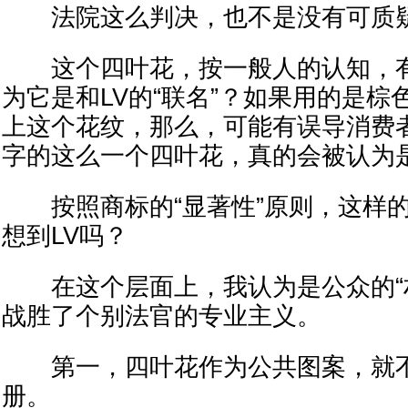
法院这么判决，也不是没有可质
这个四叶花，按一般人的认知，有
为它是和LV的“联名”？如果用的是
上这个花纹，那么，可能有误导消费
字的这么一个四叶花，真的会被认为是
按照商标的“显著性”原则，这样的
想到LV吗？
在这个层面上，我认为是公众的“朴
战胜了个别法官的专业主义。
第一，四叶花作为公共图案，就不
册。