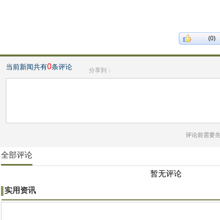
(0)
0
当前新闻共有
条评论
分享到：
评论前需要
全部评论
暂无评论
实用资讯