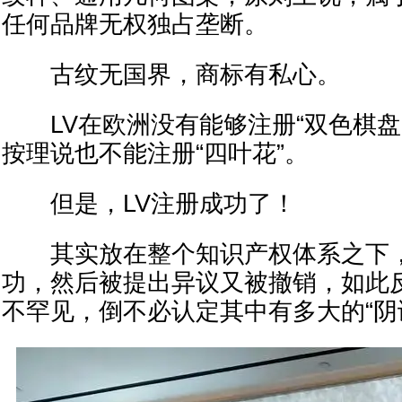
任何品牌无权独占垄断。
古纹无国界，商标有私心。
LV在欧洲没有能够注册“双色棋盘
按理说也不能注册“四叶花”。
但是，LV注册成功了！
其实放在整个知识产权体系之下，
功，然后被提出异议又被撤销，如此
不罕见，倒不必认定其中有多大的“阴