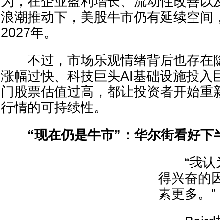
为，在企业盈利增长、流动性改善以及人
浪潮推动下，美股牛市仍有延续空间
2027年。
不过，市场乐观情绪背后也存在隐
涨幅过快、科技巨头AI基础设施投入
门股票估值过高，都让投资者开始重新
行情的可持续性。
“现在仍是牛市”：华尔街看好下
“我认为
得兴奋的
素更多。”