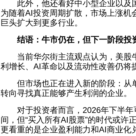
此外，他还看好中小型企业以及国
为随着AI投资周期扩散，市场上涨机
巨头扩大到更多行业。
结语：牛市仍在，但下一阶段投
当前华尔街主流观点认为，美股牛
利增长、AI革命以及流动性改善仍将
但市场也正在进入新的阶段：从单
转向寻找真正能够产生利润的企业。
对于投资者而言，2026年下半年
间，但“买入所有AI股票”的时代或许
更看重的是企业盈利能力和AI商业化