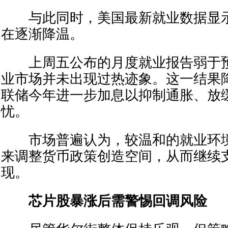
与此同时，美国最新就业数据显示
在逐渐降温。
上周五公布的月度就业报告弱于预
业市场并未出现过热迹象。这一结果
联储今年进一步加息以抑制通胀、放
忧。
市场普遍认为，较温和的就业环境
来调整货币政策创造空间，从而继续
现。
芯片股暴涨后需警惕回调风险