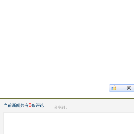
(0)
0
当前新闻共有
条评论
分享到：