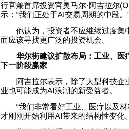
行官兼首席投资官奥马尔·阿吉拉尔(Omar 
示：“我们正处于AI交易周期的中段。
他认为，投资者不应继续过度集中
而应该寻找更广泛的投资机会。
华尔街建议扩散布局：工业、医
下一阶段赢家
阿吉拉尔表示，除了大型科技企业
业也可能成为AI浪潮的新受益者。
“我们非常看好工业、医疗以及材
才刚刚开始利用AI带来的结构性变化。