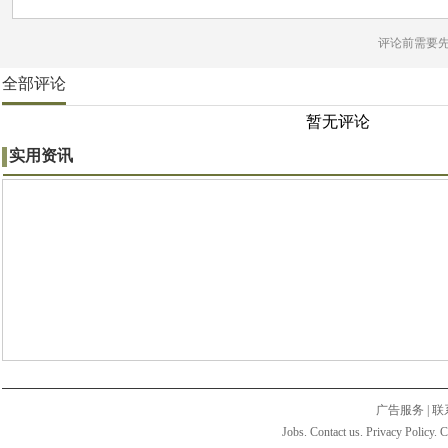
评论前需要
全部评论
暂无评论
实用资讯
广告服务
|
联
Jobs. Contact us. Privacy Policy