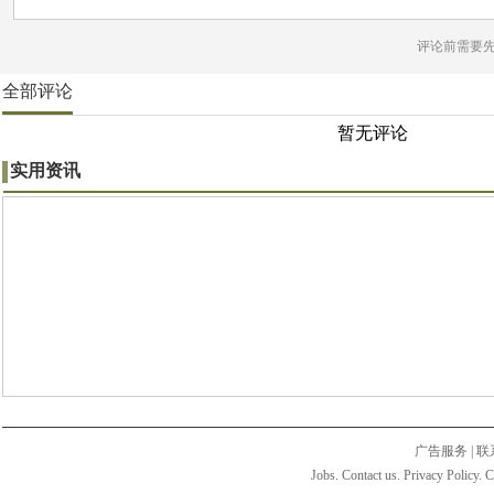
评论前需要
全部评论
暂无评论
实用资讯
广告服务
|
联
Jobs. Contact us. Privacy Policy