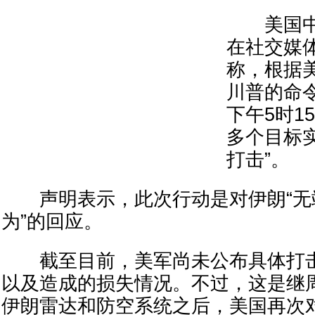
美国中
在社交媒
称，根据
川普的命
下午5时1
多个目标
打击”。
声明表示，此次行动是对伊朗“无
为”的回应。
截至目前，美军尚未公布具体打击
以及造成的损失情况。不过，这是继
伊朗雷达和防空系统之后，美国再次