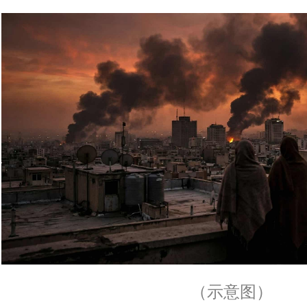
（示意图）