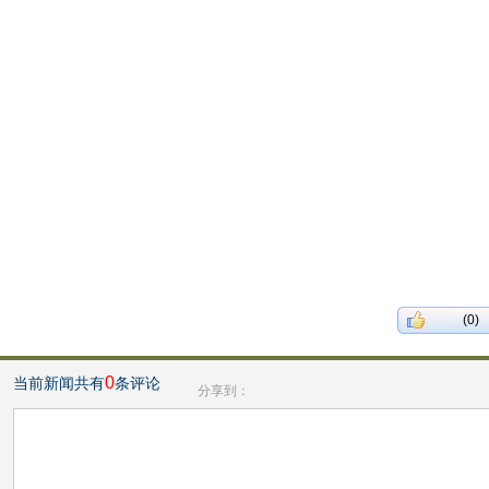
(0)
0
当前新闻共有
条评论
分享到：