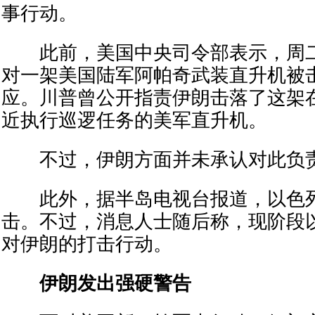
事行动。
此前，美国中央司令部表示，周二
对一架美国陆军阿帕奇武装直升机被
应。川普曾公开指责伊朗击落了这架
近执行巡逻任务的美军直升机。
不过，伊朗方面并未承认对此负
此外，据半岛电视台报道，以色列
击。不过，消息人士随后称，现阶段
对伊朗的打击行动。
伊朗发出强硬警告