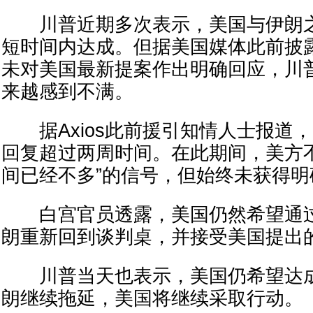
川普近期多次表示，美国与伊朗之
短时间内达成。但据美国媒体此前披
未对美国最新提案作出明确回应，川
来越感到不满。
据Axios此前援引知情人士报道
回复超过两周时间。在此期间，美方
间已经不多”的信号，但始终未获得明
白宫官员透露，美国仍然希望通过
朗重新回到谈判桌，并接受美国提出
川普当天也表示，美国仍希望达成
朗继续拖延，美国将继续采取行动。