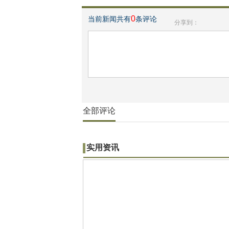
0
当前新闻共有
条评论
分享到：
全部评论
实用资讯