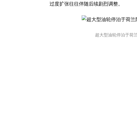
过度扩张往往伴随后续剧烈调整。
超大型油轮停泊于荷兰阿姆