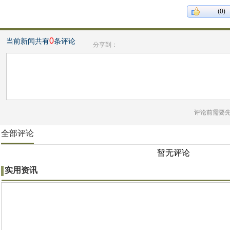
(0)
0
当前新闻共有
条评论
分享到：
评论前需要
全部评论
暂无评论
实用资讯