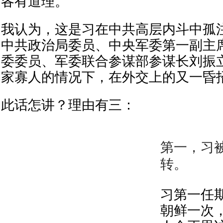
各有道理。
我认为，这是习在中共高层内斗中孤
中共政治局委员、中央军委第一副主
委委员、军委联合参谋部参谋长刘振
家寡人的情况下，在外交上的又一昏
此话怎讲？理由有三：
第一，习被
转。
习第一任
朝鲜一次