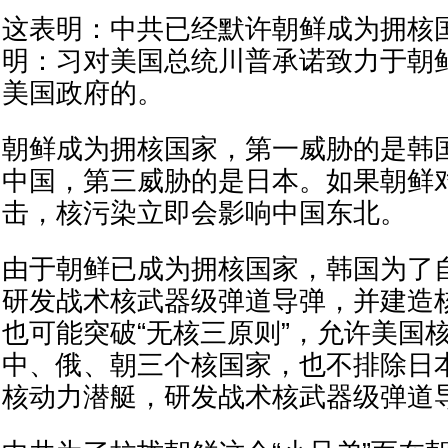
这表明：中共已经默许朝鲜成为拥核
明：习对美国总统川普承诺致力于朝
美国政府的。
朝鲜成为拥核国家，第一威胁的是韩
中国，第三威胁的是日本。如果朝鲜
击，核污染立即会影响中国东北。
由于朝鲜已成为拥核国家，韩国为了
研发战术核武器级弹道导弹，并建造
也可能突破“无核三原则”，允许美国
中、俄、朝三个核国家，也不排除日
核动力潜艇，研发战术核武器级弹道