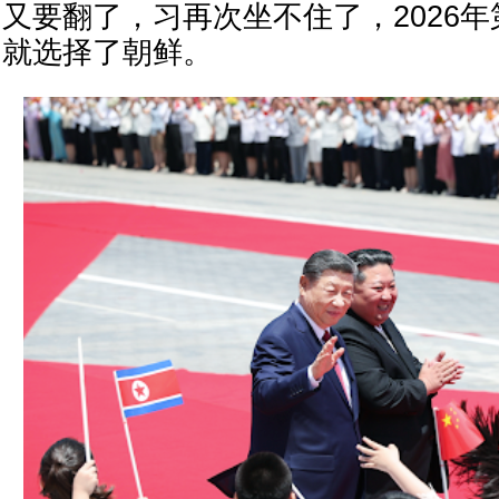
又要翻了，习再次坐不住了，2026
就选择了朝鲜。