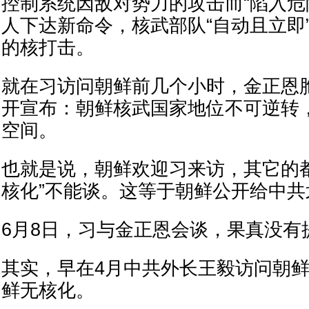
控制系统因敌对势力的攻击而“陷入危
人下达新命令，核武部队“自动且立即
的核打击。
就在习访问朝鲜前几个小时，金正恩
开宣布：朝鲜核武国家地位不可逆转
空间。
也就是说，朝鲜欢迎习来访，其它的
核化”不能谈。这等于朝鲜公开给中共
6月8日，习与金正恩会谈，果真没有
其实，早在4月中共外长王毅访问朝
鲜无核化。