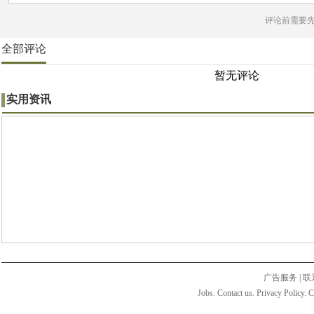
评论前需要
全部评论
暂无评论
实用资讯
广告服务
|
联
Jobs. Contact us. Privacy Policy