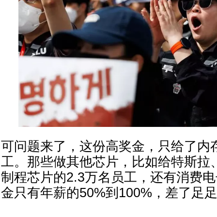
可问题来了，这份高奖金，只给了内存
工。那些做其他芯片，比如给特斯拉
制程芯片的2.3万名员工，还有消费
金只有年薪的50%到100%，差了足