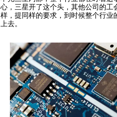
心，三星开了这个头，其他公司的工
样，提同样的要求，到时候整个行业
上去。