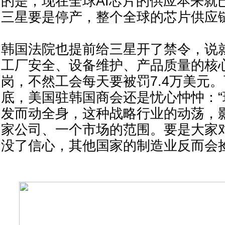
的是，现在全球AI芯片的供应本来就
三星要是停产，整个全球的芯片供应
韩国法院也提前给三星开了禁令，说
工厂安全、设备维护、产品质量的核
岗，不然工会每天要被罚7.4万美元
底，美国驻韩国商会还是忧心忡忡：
发而动全身，这种战略行业的动荡，
家公司、一个市场的范围。要是大家
没了信心，其他国家的制造业反而会捡