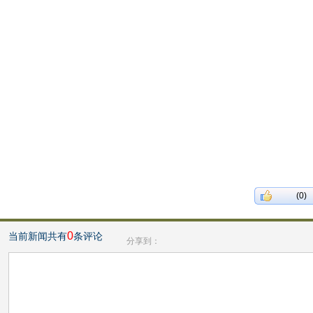
(0)
0
当前新闻共有
条评论
分享到：