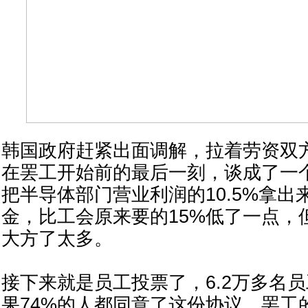
韩国政府赶紧出面调解，拉着劳资双
在罢工开始前的最后一刻，谈成了一
把半导体部门营业利润的10.5%拿
金，比工会原来要的15%低了一点，
大方了太多。
接下来就是员工投票了，6.2万多名
果74%的人都同意了这份协议，罢工