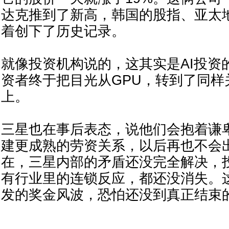
达克推到了新高，韩国的股指、亚太
着创下了历史记录。
就像投资机构说的，这其实是AI投资
资者终于把目光从GPU，转到了同样
上。
三星也在事后表态，说他们会抱着谦
建更成熟的劳资关系，以后再也不会
在，三星内部的矛盾还没完全解决，
有行业里的连锁反应，都还没消失。这
发的奖金风波，恐怕还没到真正结束