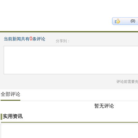
(0)
0
当前新闻共有
条评论
分享到：
评论前需要
全部评论
暂无评论
实用资讯