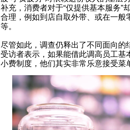
补充，消费者对于“仅提供基本服务”
合理，例如到店自取外带、或在一般
等。
尽管如此，调查仍释出了不同面向的
受访者表示，如果能借此调高员工基
小费制度，他们其实非常乐意接受菜