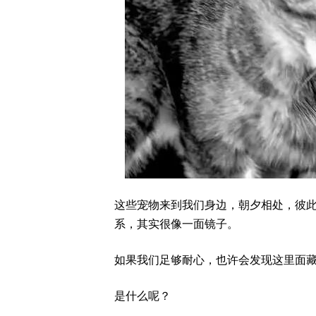
这些宠物来到我们身边，朝夕相处，彼
系，其实很像一面镜子。
如果我们足够耐心，也许会发现这里面
是什么呢？