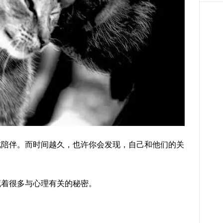
此陪伴。而时间越久，也许你会发现，自己和他们的关
藏着很多与心理有关的秘密。