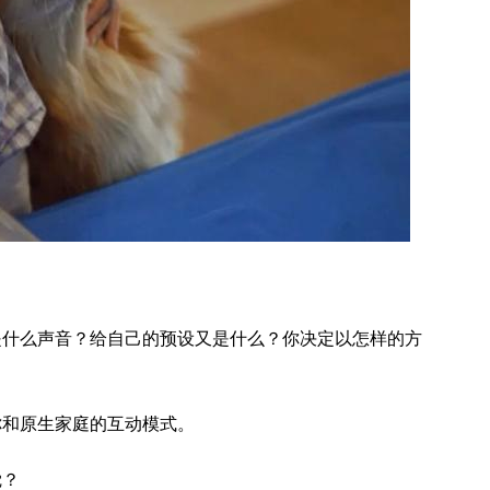
是什么声音？给自己的预设又是什么？你决定以怎样的方
你和原生家庭的互动模式。
觉？