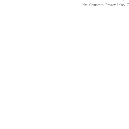
Jobs. Contact us. Privacy Policy