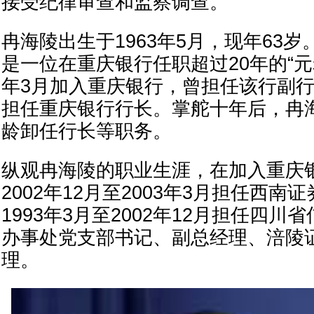
接受纪律审查和监察调查。
冉海陵出生于1963年5月，现年63
是一位在重庆银行任职超过20年的“元老
年3月加入重庆银行，曾担任该行副行长
担任重庆银行行长。掌舵十年后，冉海陵
龄卸任行长等职务。
纵观冉海陵的职业生涯，在加入重庆
2002年12月至2003年3月担任西南
1993年3月至2002年12月担任四
办事处党支部书记、副总经理、涪陵
理。