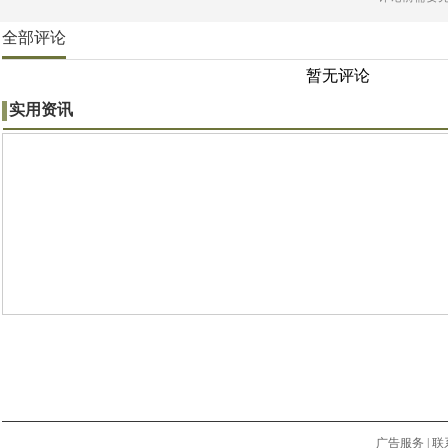
全部评论
暂无评论
实用资讯
广告服务
|
联