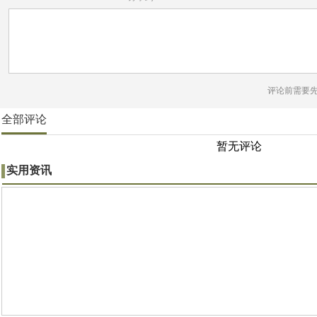
评论前需要
全部评论
暂无评论
实用资讯