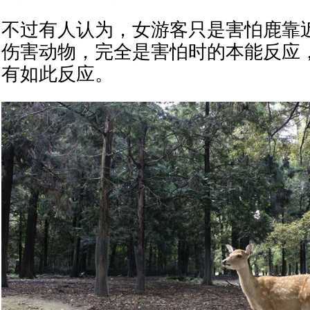
不过有人认为，女游客只是害怕鹿靠
伤害动物，完全是害怕时的本能反应
有如此反应。