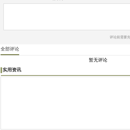
评论前需要
全部评论
暂无评论
实用资讯