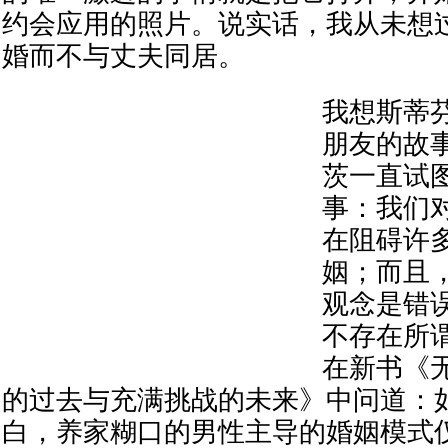
约会应用的照片。说实话，我从未想
婚而不与丈夫同居。
我想斯蒂
朋友的故
茨一直试
事：我们
在阻碍许
姻；而且
观念是错
不存在所
在新书《
的过去与充满挑战的未来》中问道：
白，养家糊口的男性主导的婚姻模式仅