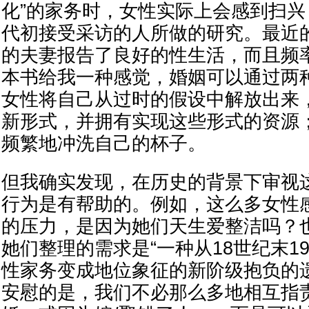
化”的家务时，女性实际上会感到扫兴
代初接受采访的人所做的研究。最近
的夫妻报告了良好的性生活，而且频
本书给我一种感觉，婚姻可以通过两
女性将自己从过时的假设中解放出来
新形式，并拥有实现这些形式的资源
频繁地冲洗自己的杯子。
但我确实发现，在历史的背景下审视
行为是有帮助的。例如，这么多女性
的压力，是因为她们天生爱整洁吗？
她们整理的需求是“一种从18世纪末1
性家务变成地位象征的新阶级抱负的
安慰的是，我们不必那么多地相互指