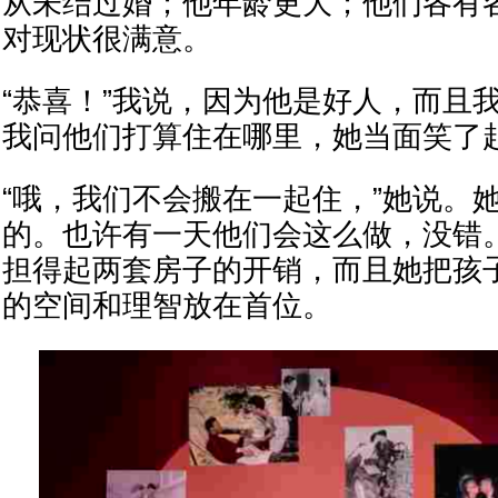
从未结过婚；他年龄更大；他们各有
对现状很满意。
“恭喜！”我说，因为他是好人，而且
我问他们打算住在哪里，她当面笑了
“哦，我们不会搬在一起住，”她说。
的。也许有一天他们会这么做，没错
担得起两套房子的开销，而且她把孩
的空间和理智放在首位。