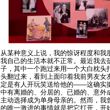
从某种意义上说，我的惊讶程度和我
我自己的生活本就不正常。最近我去
子，其中一个跑过来用一个大白枕头
头翻过来，看到上面印着我前男友女
定是有人开玩笑送给他的——这确实
中有离婚的、分居的、已婚的、意外
主动选择成为单身母亲的。然而，我
的唯一激进的事情就是把它打开，开