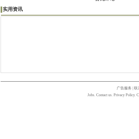
实用资讯
广告服务
|
联
Jobs. Contact us. Privacy Policy