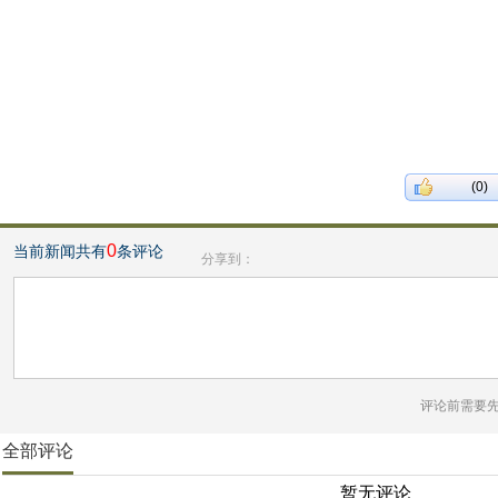
(0)
0
当前新闻共有
条评论
分享到：
评论前需要
全部评论
暂无评论