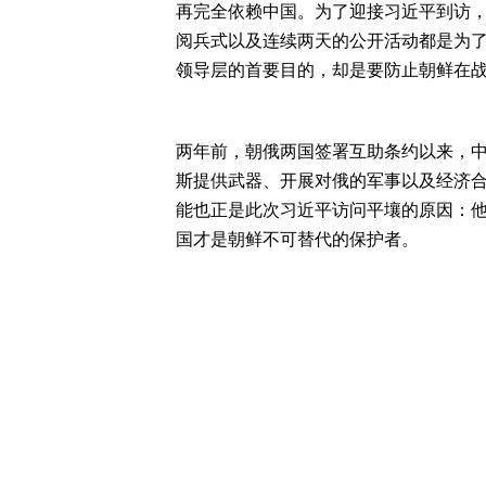
再完全依赖中国。为了迎接习近平到访
阅兵式以及连续两天的公开活动都是为
领导层的首要目的，却是要防止朝鲜在
两年前，朝俄两国签署互助条约以来，
斯提供武器、开展对俄的军事以及经济
能也正是此次习近平访问平壤的原因：
国才是朝鲜不可替代的保护者。