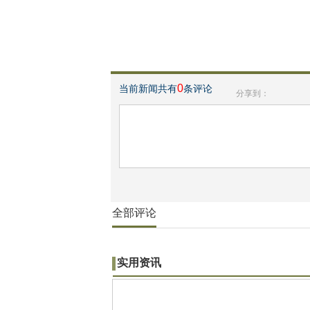
0
当前新闻共有
条评论
分享到：
全部评论
实用资讯