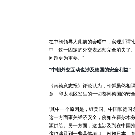
在中朝领导人此前的会晤中，实现所谓‘
中，这一固定的外交表述却完全消失了
问题更为重要。”
“中朝外交互动也涉及德国的安全利益”
《南德意志报》评论认为，朝鲜虽然相
竟，印太地区发生的一切都同德国的安
“其中一个原因是，继美国、中国和德国
这一方面事关经济安全，例如在霍尔木
源供给。另一方面，这也涉及到在中国
这也涉及到一些具体项目，例如日本、