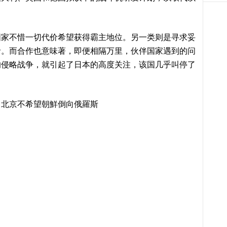
国家不惜一切代价希望获得霸主地位。另一类则是寻求妥
者。而合作也意味著，即便相隔万里，伙伴国家遇到的问
的侵略战争，就引起了日本的高度关注，该国几乎叫停了