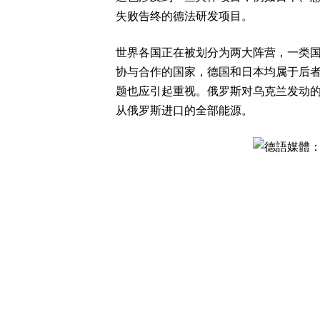
失败告终的德法研发项目。
世界各国正在被划分为两大阵营，一类
协与合作的国家，德国和日本均属于后
题也应引起重视。俄罗斯对乌克兰发动
从俄罗斯进口的全部能源。