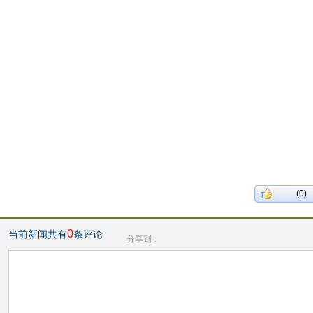
(0)
0
当前新闻共有
条评论
分享到：