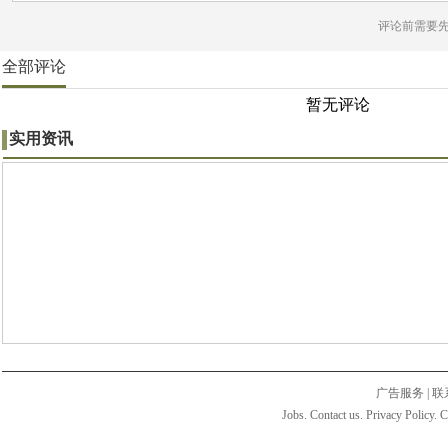
评论前需要
全部评论
暂无评论
实用资讯
广告服务
|
联
Jobs. Contact us. Privacy Policy