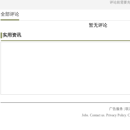
评论前需要
全部评论
暂无评论
实用资讯
广告服务
|
联
Jobs. Contact us. Privacy Policy