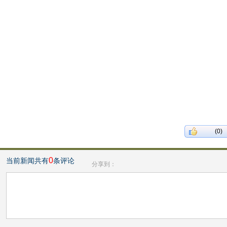
(0)
0
当前新闻共有
条评论
分享到：