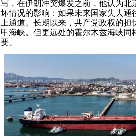
写，在伊朗冲突爆发之前，他认为北
坏情况的影响：如果未来国家失去通
上通道。长期以来，共产党政权的担
甲海峡。但更远处的霍尔木兹海峡同
要。