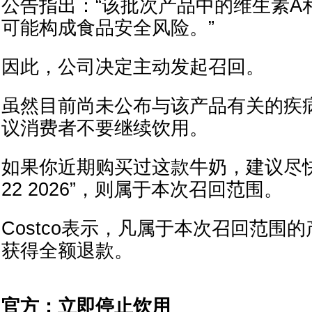
公告指出：“该批次产品中的维生素A
可能构成食品安全风险。”
因此，公司决定主动发起召回。
虽然目前尚未公布与该产品有关的疾
议消费者不要继续饮用。
如果你近期购买过这款牛奶，建议尽快
22 2026”，则属于本次召回范围。
Costco表示，凡属于本次召回范围的
获得全额退款。
官方：立即停止饮用