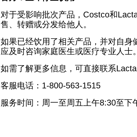
对于受影响批次产品，Costco和Lact
售、转赠或分发给他人。
如果已经饮用了相关产品，并对自身
应及时咨询家庭医生或医疗专业人士
如需了解更多信息，可直接联系Lactalis
客服电话：1-800-563-1515
服务时间：周一至周五上午8:30至下午6: