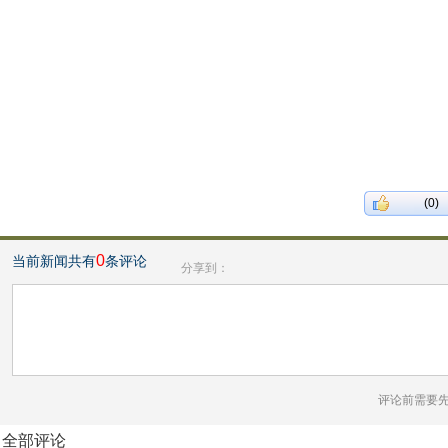
(0)
0
当前新闻共有
条评论
分享到：
评论前需要
全部评论