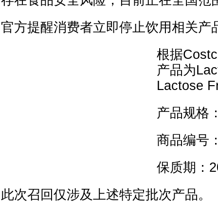
存在食品安全风险，目前正在全国范
官方提醒消费者立即停止饮用相关产品
根据Cos
产品为Lactan
Lactose
产品规格：2
商品编号：1
保质期：20
此次召回仅涉及上述特定批次产品。