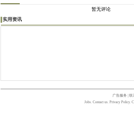
暂无评论
实用资讯
广告服务
|
联
Jobs. Contact us. Privacy Policy