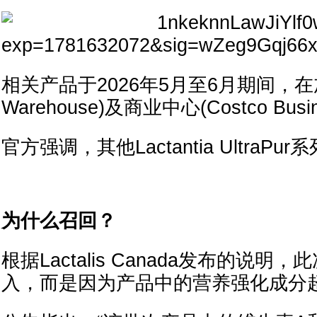
相关产品于2026年5月至6月期间，在加拿
Warehouse)及商业中心(Costco Busi
官方强调，其他Lactantia UltraP
为什么召回？
根据Lactalis Canada发布的
入，而是因为产品中的营养强化成分