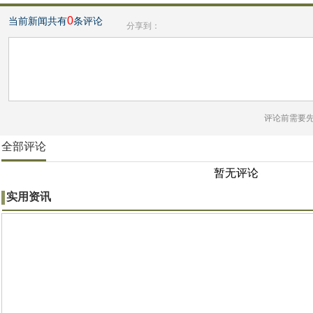
0
当前新闻共有
条评论
分享到：
评论前需要
全部评论
暂无评论
实用资讯